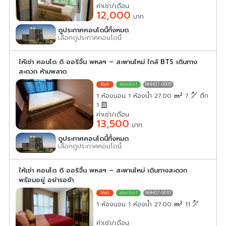
ค่าเช่า/เดือน
12,000
บาท
ดูประกาศคอนโดนี้ทั้งหมด
เลือกดูประกาศคอนโดนี้
ให้เช่า คอนโด ดิ ออริจิ้น พหลฯ – สะพานใหม่ ใกล้ BTS เดินทาง
สะดวก ห้ามพลาด
NHH07-0009
2
1 ห้องนอน 1 ห้องน้ำ 27.00
m
7
ตึก
1
ค่าเช่า/เดือน
13,500
บาท
ดูประกาศคอนโดนี้ทั้งหมด
เลือกดูประกาศคอนโดนี้
ให้เช่า คอนโด ดิ ออริจิ้น พหลฯ – สะพานใหม่ เดินทางสะดวก
พร้อมอยู่ อย่ารอช้า
NHH07-0010
2
1 ห้องนอน 1 ห้องน้ำ 27.00
m
11
ค่าเช่า/เดือน