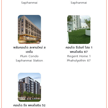
Saphanmai
Saphanmai
พลัมคอนโด สะพานใหม่ ส
คอนโด รีเจ้นท์ โฮม 1
เตชั่น
พหลโยธิน 67
Plum Condo
Regent Home 1
Saphanmai Station
Phaholyothin 67
คอนโด รีช พหลโยธิน 52