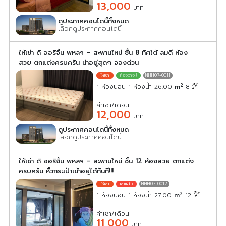
13,000
บาท
ดูประกาศคอนโดนี้ทั้งหมด
เลือกดูประกาศคอนโดนี้
ให้เช่า ดิ ออริจิ้น พหลฯ – สะพานใหม่ ชั้น 8 ทิศใต้ ลมดี ห้อง
สวย ตกแต่งครบครัน น่าอยู่สุดๆ จองด่วน
NHH07-0011
2
1 ห้องนอน 1 ห้องน้ำ 26.00
m
8
ค่าเช่า/เดือน
12,000
บาท
ดูประกาศคอนโดนี้ทั้งหมด
เลือกดูประกาศคอนโดนี้
ให้เช่า ดิ ออริจิ้น พหลฯ – สะพานใหม่ ชั้น 12 ห้องสวย ตกแต่ง
ครบครัน หิ้วกระเป๋าเข้าอยู่ได้ทันที!!!
NHH07-0012
2
1 ห้องนอน 1 ห้องน้ำ 27.00
m
12
ค่าเช่า/เดือน
11,000
บาท