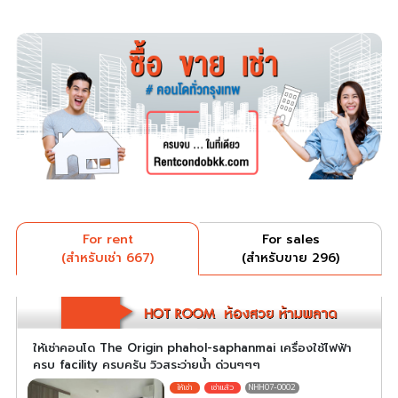
For rent
For sales
(สำหรับเช่า 667)
(สำหรับขาย 296)
ให้เช่าคอนโด The Origin phahol-saphanmai เครื่องใช้ไฟฟ้า
ครบ facility ครบครัน วิวสระว่ายน้ำ ด่วนๆๆๆ
NHH07-0002