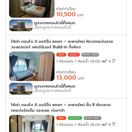
ค่าเช่า/เดือน
10,500
บาท
ดูประกาศคอนโดนี้ทั้งหมด
เลือกดูประกาศคอนโดนี้
ให้เช่า คอนโด ดิ ออริจิ้น พหลฯ – สะพานใหม่ ห้องตกแต่งสวย
วอลเปเปอร์ เฟอร์นิเจอร์ Build-in ทั้งห้อง
NHH07-0006
2
1 ห้องนอน 1 ห้องน้ำ 29.00
m
9
ค่าเช่า/เดือน
13,000
บาท
ดูประกาศคอนโดนี้ทั้งหมด
เลือกดูประกาศคอนโดนี้
ให้เช่า คอนโด ดิ ออริจิ้น พหลฯ – สะพานใหม่ ชั้น 8 ห้องสวย
ตกแต่งจัดเต็ม จองเลย ด่วนๆจ้า
NHH07-0007
2
1 ห้องนอน 1 ห้องน้ำ 26.00
m
8