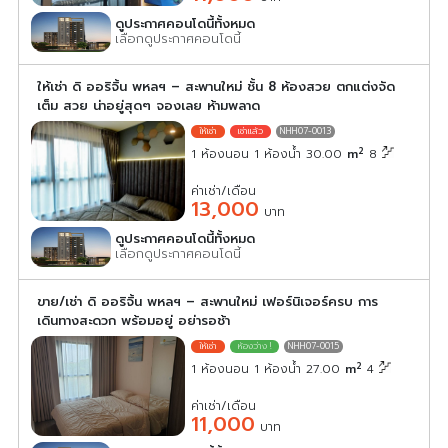
ดูประกาศคอนโดนี้ทั้งหมด
เลือกดูประกาศคอนโดนี้
ให้เช่า ดิ ออริจิ้น พหลฯ – สะพานใหม่ ชั้น 8 ห้องสวย ตกแต่งจัด
เต็ม สวย น่าอยู่สุดๆ จองเลย ห้ามพลาด
NHH07-0013
2
1 ห้องนอน 1 ห้องน้ำ 30.00
m
8
ค่าเช่า/เดือน
13,000
บาท
ดูประกาศคอนโดนี้ทั้งหมด
เลือกดูประกาศคอนโดนี้
ขาย/เช่า ดิ ออริจิ้น พหลฯ – สะพานใหม่ เฟอร์นิเจอร์ครบ การ
เดินทางสะดวก พร้อมอยู่ อย่ารอช้า
NHH07-0015
2
1 ห้องนอน 1 ห้องน้ำ 27.00
m
4
ค่าเช่า/เดือน
11,000
บาท