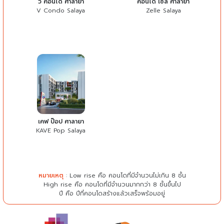
วี คอนโด ศาลายา
คอนโด เซล ศาลายา
V Condo Salaya
Zelle Salaya
เคฟ ป๊อป ศาลายา
KAVE Pop Salaya
หมายเหตุ
: Low rise คือ คอนโดที่มีจำนวนไม่เกิน 8 ชั้น
High rise คือ คอนโดที่มีจำนวนมากกว่า 8 ชั้นขึ้นไป
ปี คือ ปีที่คอนโดสร้างแล้วเสร็จพร้อมอยู่