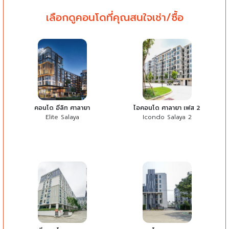
เลือกดูคอนโดที่คุณสนใจเช่า/ซื้อ
คอนโด อีลิท ศาลายา
ไอคอนโด ศาลายา เฟส 2
Elite Salaya
Icondo Salaya 2