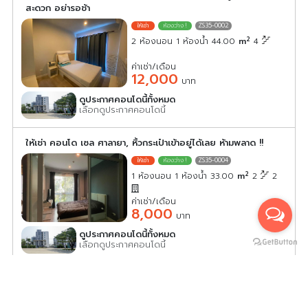
สะดวก อย่ารอช้า
ZS35-0002
2
2 ห้องนอน 1 ห้องน้ำ 44.00
m
4
ค่าเช่า/เดือน
12,000
บาท
ดูประกาศคอนโดนี้ทั้งหมด
เลือกดูประกาศคอนโดนี้
ให้เช่า คอนโด เซล ศาลายา, หิ้วกระเป๋าเข้าอยู่ได้เลย ห้ามพลาด !!
ZS35-0004
2
1 ห้องนอน 1 ห้องน้ำ 33.00
m
2
2
ค่าเช่า/เดือน
8,000
บาท
ดูประกาศคอนโดนี้ทั้งหมด
เลือกดูประกาศคอนโดนี้
ให้เช่า คอนโด เซล ศาลายา, เฟอร์ครบพร้อมอยู่ ย้ายเลย อย่ารี
รอง !!