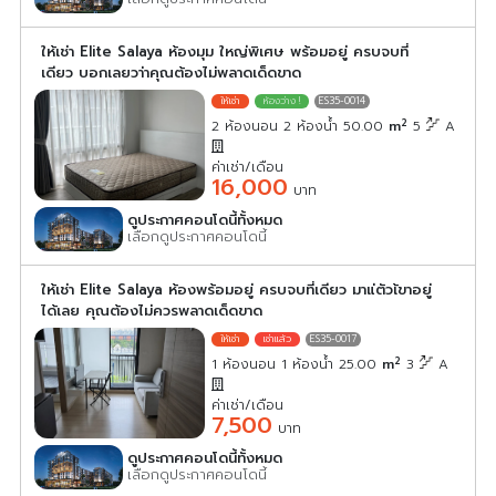
ให้เช่า Elite Salaya ห้องมุม ใหญ่พิเศษ พร้อมอยู่ ครบจบที่
เดียว บอกเลยวา่าคุณต้องไม่พลาดเด็ดขาด
ES35-0014
2
2 ห้องนอน 2 ห้องน้ำ 50.00
m
5
A
ค่าเช่า/เดือน
16,000
บาท
ดูประกาศคอนโดนี้ทั้งหมด
เลือกดูประกาศคอนโดนี้
ให้เช่า Elite Salaya ห้องพร้อมอยู่ ครบจบที่เดียว มาแ่ตัวเ้ขาอยู่
ได้เลย คุณต้องไม่ควรพลาดเด็ดขาด
ES35-0017
2
1 ห้องนอน 1 ห้องน้ำ 25.00
m
3
A
ค่าเช่า/เดือน
7,500
บาท
ดูประกาศคอนโดนี้ทั้งหมด
เลือกดูประกาศคอนโดนี้