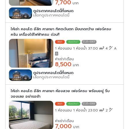
7,700
บาท
ดูประกาศคอนโดนี้ทั้งหมด
เลือกดูประกาศคอนโดนี้
ให้เช่า คอนโด อีลิท ศาลายา ทิศตะวันตก มีขนาดกว้าง เฟอร์ครบ
ครัน เครื่องใช้ไฟฟ้าครบ ด่วน!!
ES35-0005
2
1 ห้องนอน 1 ห้องน้ำ 37.00
m
4
A
ค่าเช่า/เดือน
8,500
บาท
ดูประกาศคอนโดนี้ทั้งหมด
เลือกดูประกาศคอนโดนี้
ให้เช่า คอนโด อีลิท ศาลายา ห้องสวย เฟอร์ครบ พร้อมอยู่ รีบ
จองเลย อย่ารอช้า
ES35-0006
2
1 ห้องนอน 1 ห้องน้ำ 23.00
m
2
ค่าเช่า/เดือน
7,000
บาท