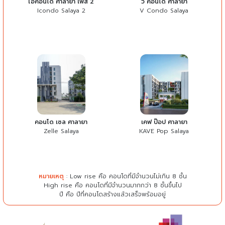
ไอคอนโด ศาลายา เฟส 2
วี คอนโด ศาลายา
Icondo Salaya 2
V Condo Salaya
คอนโด เซล ศาลายา
เคฟ ป๊อป ศาลายา
Zelle Salaya
KAVE Pop Salaya
หมายเหตุ
: Low rise คือ คอนโดที่มีจำนวนไม่เกิน 8 ชั้น
High rise คือ คอนโดที่มีจำนวนมากกว่า 8 ชั้นขึ้นไป
ปี คือ ปีที่คอนโดสร้างแล้วเสร็จพร้อมอยู่