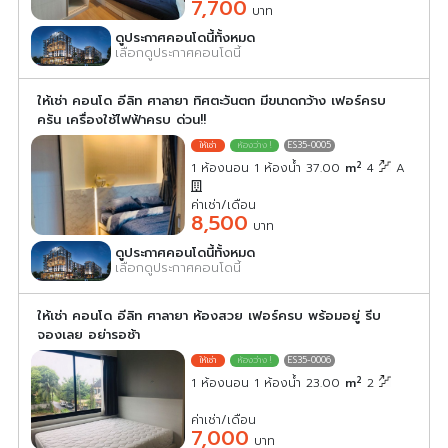
7,700
บาท
ดูประกาศคอนโดนี้ทั้งหมด
เลือกดูประกาศคอนโดนี้
ให้เช่า คอนโด อีลิท ศาลายา ทิศตะวันตก มีขนาดกว้าง เฟอร์ครบ
ครัน เครื่องใช้ไฟฟ้าครบ ด่วน!!
ES35-0005
2
1 ห้องนอน 1 ห้องน้ำ 37.00
m
4
A
ค่าเช่า/เดือน
8,500
บาท
ดูประกาศคอนโดนี้ทั้งหมด
เลือกดูประกาศคอนโดนี้
ให้เช่า คอนโด อีลิท ศาลายา ห้องสวย เฟอร์ครบ พร้อมอยู่ รีบ
จองเลย อย่ารอช้า
ES35-0006
2
1 ห้องนอน 1 ห้องน้ำ 23.00
m
2
ค่าเช่า/เดือน
7,000
บาท