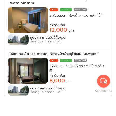
สะดวก อย่ารอช้า
ZS35-0002
2
2 ห้องนอน 1 ห้องน้ำ 44.00
m
4
ค่าเช่า/เดือน
12,000
บาท
ดูประกาศคอนโดนี้ทั้งหมด
เลือกดูประกาศคอนโดนี้
ให้เช่า คอนโด เซล ศาลายา, หิ้วกระเป๋าเข้าอยู่ได้เลย ห้ามพลาด !!
ZS35-0004
2
1 ห้องนอน 1 ห้องน้ำ 33.00
m
2
2
ค่าเช่า/เดือน
8,000
บาท
ดูประกาศคอนโดนี้ทั้งหมด
เลือกดูประกาศคอนโดนี้
ให้เช่า คอนโด เซล ศาลายา, เฟอร์ครบพร้อมอยู่ ย้ายเลย อย่ารี
รอง !!