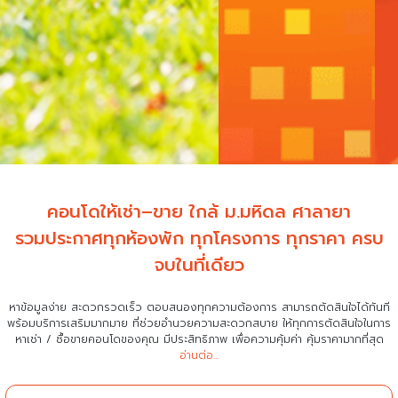
คอนโดให้เช่า–ขาย ใกล้ ม.มหิดล ศาลายา
รวมประกาศทุกห้องพัก ทุกโครงการ ทุกราคา ครบ
จบในที่เดียว
หาข้อมูลง่าย สะดวกรวดเร็ว ตอบสนองทุกความต้องการ สามารถตัดสินใจได้ทันที
พร้อมบริการเสริมมากมาย ที่ช่วยอำนวยความสะดวกสบาย
ให้ทุกการตัดสินใจในการ
หาเช่า / ซื้อขายคอนโดของคุณ มีประสิทธิภาพ เพื่อความคุ้มค่า คุ้มราคามากที่สุด
อ่านต่อ...