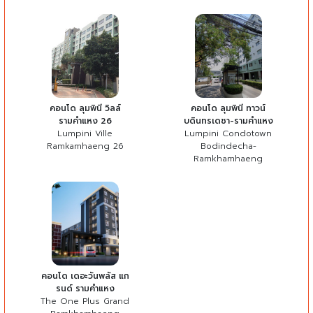
คอนโด ลุมพินี วิลล์
คอนโด ลุมพินี ทาวน์
รามคำแหง 26
บดินทรเดชา-รามคำแหง
Lumpini Ville
Lumpini Condotown
Ramkamhaeng 26
Bodindecha-
Ramkhamhaeng
คอนโด เดอะวันพลัส แก
รนด์ รามคำแหง
The One Plus Grand