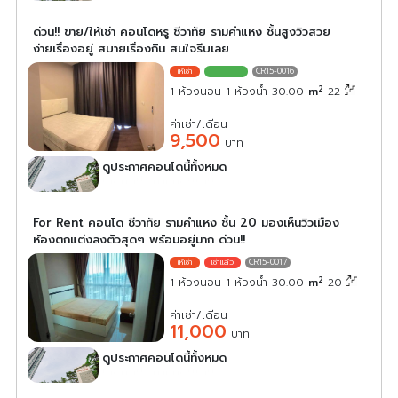
ด่วน!! ขาย/ให้เช่า คอนโดหรู ชีวาทัย รามคำแหง ชั้นสูงวิวสวย
ง่ายเรื่องอยู่ สบายเรื่องกิน สนใจรีบเลย
CR15-0016
2
1 ห้องนอน 1 ห้องน้ำ 30.00
m
22
ค่าเช่า/เดือน
9,500
บาท
ดูประกาศคอนโดนี้ทั้งหมด
เลือกดูประกาศคอนโดนี้
For Rent คอนโด ชีวาทัย รามคำแหง ชั้น 20 มองเห็นวิวเมือง
ห้องตกแต่งลงตัวสุดๆ พร้อมอยู่มาก ด่วน!!
CR15-0017
2
1 ห้องนอน 1 ห้องน้ำ 30.00
m
20
ค่าเช่า/เดือน
11,000
บาท
ดูประกาศคอนโดนี้ทั้งหมด
เลือกดูประกาศคอนโดนี้