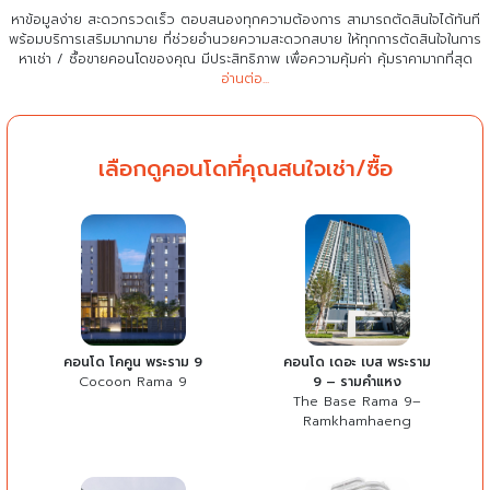
หาข้อมูลง่าย สะดวกรวดเร็ว ตอบสนองทุกความต้องการ สามารถตัดสินใจได้ทันที
พร้อมบริการเสริมมากมาย ที่ช่วยอำนวยความสะดวกสบาย
ให้ทุกการตัดสินใจในการ
หาเช่า / ซื้อขายคอนโดของคุณ มีประสิทธิภาพ เพื่อความคุ้มค่า คุ้มราคามากที่สุด
อ่านต่อ...
เลือกดูคอนโดที่คุณสนใจเช่า/ซื้อ
คอนโด โคคูน พระราม 9
คอนโด เดอะ เบส พระราม
Cocoon Rama 9
9 – รามคำแหง
The Base Rama 9–
Ramkhamhaeng