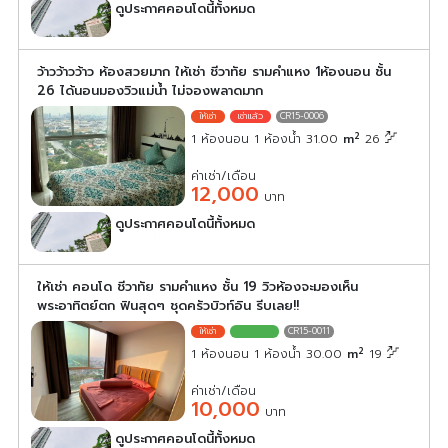
ดูประกาศคอนโดนี้ทั้งหมด
เลือกดูประกาศคอนโดนี้
ว้าวว้าวว้าว ห้องสวยมาก ให้เช่า ชีวาทัย รามคำแหง 1ห้องนอน ชั้น
26 ได้นอนมองวิวแม่น้ำ ไม่จองพลาดมาก
CR15-0006
2
1 ห้องนอน 1 ห้องน้ำ 31.00
m
26
ค่าเช่า/เดือน
12,000
บาท
ดูประกาศคอนโดนี้ทั้งหมด
เลือกดูประกาศคอนโดนี้
ให้เช่า คอนโด ชีวาทัย รามคำแหง ชั้น 19 วิวห้องจะมองเห็น
พระอาทิตย์ตก ฟินสุดๆ ชุดครัวบิวท์อิน รีบเลย!!
CR15-0011
2
1 ห้องนอน 1 ห้องน้ำ 30.00
m
19
ค่าเช่า/เดือน
10,000
บาท
ดูประกาศคอนโดนี้ทั้งหมด