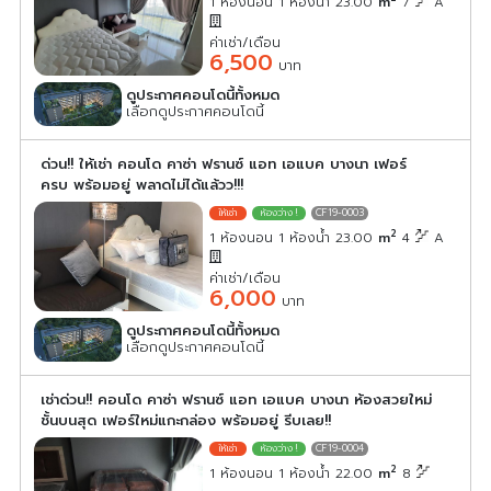
1 ห้องนอน 1 ห้องน้ำ 23.00
m
7
A
ค่าเช่า/เดือน
6,500
บาท
ดูประกาศคอนโดนี้ทั้งหมด
เลือกดูประกาศคอนโดนี้
ด่วน!! ให้เช่า คอนโด คาซ่า ฟรานซ์ แอท เอแบค บางนา เฟอร์
ครบ พร้อมอยู่ พลาดไม่ได้แล้วว!!!
CF19-0003
2
1 ห้องนอน 1 ห้องน้ำ 23.00
m
4
A
ค่าเช่า/เดือน
6,000
บาท
ดูประกาศคอนโดนี้ทั้งหมด
เลือกดูประกาศคอนโดนี้
เช่าด่วน!! คอนโด คาซ่า ฟรานซ์ แอท เอแบค บางนา ห้องสวยใหม่
ชั้นบนสุด เฟอร์ใหม่แกะกล่อง พร้อมอยู่ รีบเลย!!
CF19-0004
2
1 ห้องนอน 1 ห้องน้ำ 22.00
m
8