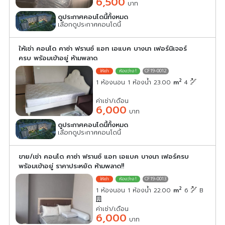
6,500
บาท
ดูประกาศคอนโดนี้ทั้งหมด
เลือกดูประกาศคอนโดนี้
ให้เช่า คอนโด คาซ่า ฟรานซ์ แอท เอแบค บางนา เฟอร์นิเจอร์
ครบ พร้อมเข้าอยู่ ห้ามพลาด
CF19-0012
2
1 ห้องนอน 1 ห้องน้ำ 23.00
m
4
ค่าเช่า/เดือน
6,000
บาท
ดูประกาศคอนโดนี้ทั้งหมด
เลือกดูประกาศคอนโดนี้
ขาย/เช่า คอนโด คาซ่า ฟรานซ์ แอท เอแบค บางนา เฟอร์ครบ
พร้อมเข้าอยู่ ราคาประหยัด ห้ามพลาด!!
CF19-0013
2
1 ห้องนอน 1 ห้องน้ำ 22.00
m
6
B
ค่าเช่า/เดือน
6,000
บาท