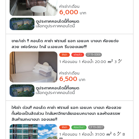
ค่าเช่า/เดือน
6,000
บาท
ดูประกาศคอนโดนี้ทั้งหมด
เลือกดูประกาศคอนโดนี้
ขาย/เช่า !! คอนโด คาซ่า ฟรานซ์ แอท เอแบค บางนา ห้องแต่ง
สวย เฟอร์ครบ ใกล้ ม.เอแบค รีบจองเลย!!!
CF19-0006
2
1 ห้องนอน 1 ห้องน้ำ 20.00
m
3
ค่าเช่า/เดือน
6,500
บาท
ดูประกาศคอนโดนี้ทั้งหมด
เลือกดูประกาศคอนโดนี้
ให้เช่า ด่วน!! คอนโด คาซ่า ฟรานซ์ แอท เอแบค บางนา ห้องสวย
กั้นห้องเป็นสัดส่วน ใกล้มหาวิทยาลัยเอแบคบางนา และห้างสรรพ
สินค้าเมกะบางนา จองเลย!!
CF19-0007
2
1 ห้องนอน 1 ห้องน้ำ 31.00
m
6
B