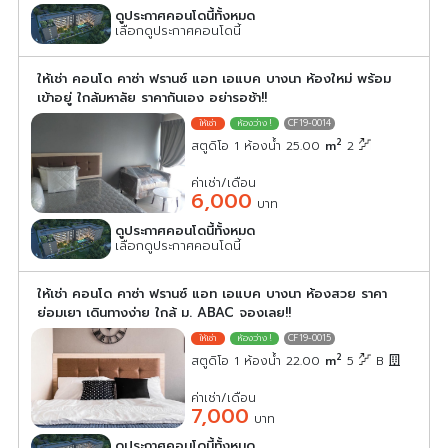
ดูประกาศคอนโดนี้ทั้งหมด
เลือกดูประกาศคอนโดนี้
ให้เช่า คอนโด คาซ่า ฟรานซ์ แอท เอแบค บางนา ห้องใหม่ พร้อม
เข้าอยู่ ใกล้มหาลัย ราคากันเอง อย่ารอช้า!!
CF19-0014
2
สตูดิโอ 1 ห้องน้ำ 25.00
m
2
ค่าเช่า/เดือน
6,000
บาท
ดูประกาศคอนโดนี้ทั้งหมด
เลือกดูประกาศคอนโดนี้
ให้เช่า คอนโด คาซ่า ฟรานซ์ แอท เอแบค บางนา ห้องสวย ราคา
ย่อมเยา เดินทางง่าย ใกล้ ม. ABAC จองเลย!!
CF19-0015
2
สตูดิโอ 1 ห้องน้ำ 22.00
m
5
B
ค่าเช่า/เดือน
7,000
บาท
ดูประกาศคอนโดนี้ทั้งหมด