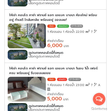
เลือกดูประกาศคอนโดนี้
ให้เช่า คอนโด คาซ่า ฟรานซ์ แอท เอแบค บางนา ห้องใหม่ พร้อม
อยู่ ทำเลดี ใกล้มหาลัย พร้อมอยู่ จองเลย!
CF19-0016
2
1 ห้องนอน 1 ห้องน้ำ 22.00
m
7
ค่าเช่า/เดือน
6,000
บาท
ดูประกาศคอนโดนี้ทั้งหมด
เลือกดูประกาศคอนโดนี้
ให้เช่า คอนโด คาซ่า ฟรานซ์ แอท เอแบค บางนา 1นอน 1น้ำ เฟอร์
ครบ พร้อมอยู่ รีบจองเลยยย
CF19-0017
2
1 ห้องนอน 1 ห้องน้ำ 23.00
m
7
A
ค่าเช่า/เดือน
5,000
บาท
ดูประกาศคอนโดนี้ทั้งหมด
เลือกดูประกาศคอนโดนี้