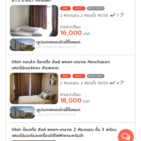
BTS บางบัว จองเลย!!
NH02-0026
2
2 ห้องนอน 2 ห้องน้ำ 45.00
m
7
ค่าเช่า/เดือน
16,000
บาท
ดูประกาศคอนโดนี้ทั้งหมด
เลือกดูประกาศคอนโดนี้
ให้เช่า คอนโด น็อตติ้ง ฮิลล์ พหลฯ-เกษตร ทิศตะวันออก
เฟอร์นิเจอร์ครบ ห้ามพลาด
NH02-0027
2
2 ห้องนอน 2 ห้องน้ำ 54.00
m
4
ค่าเช่า/เดือน
18,000
บาท
ดูประกาศคอนโดนี้ทั้งหมด
เลือกดูประกาศคอนโดนี้
ให้เช่า น็อตติ้ง ฮิลล์ พหลฯ-เกษตร 2 ห้องนอน ชั้น 3 พร้อม
เฟอร์นิเจอร์และเครื่องใช้ไฟฟ้าครบครันจ้า