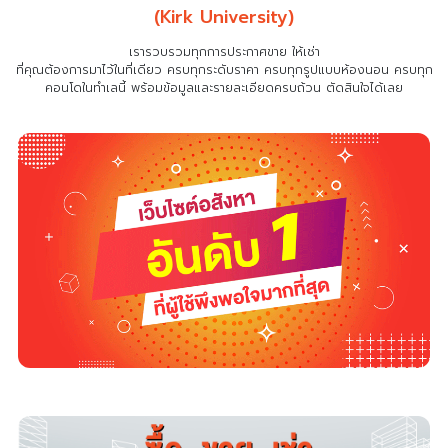
(Kirk University)
เรารวบรวมทุกการประกาศขาย ให้เช่า
ที่คุณต้องการมาไว้ในที่เดียว
ครบทุกระดับราคา ครบทุกรูปแบบห้องนอน ครบทุก
คอนโดในทำเลนี้ พร้อมข้อมูลและรายละเอียดครบถ้วน ตัดสินใจได้เลย