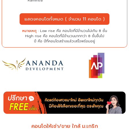
Ramintra
แสดงคอนโดทั้งหมด ( จำนวน 11 คอนโด )
หมายเหตุ
: Low rise คือ คอนโดที่มีจำนวนไม่เกิน 8 ชั้น
High rise คือ คอนโดที่มีจำนวนมากกว่า 8 ชั้นขึ้นไป
ปี คือ ปีที่คอนโดสร้างแล้วเสร็จพร้อมอยู่
คอนโดให้เช่า/ขาย ใกล้ ม.เกริก