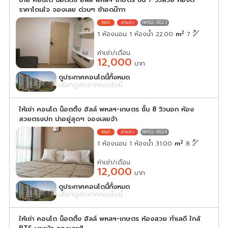
ราคาโดนใจ จองเลย ด่วนๆ ช้าอดน๊าาา
NH02-0023
2
1 ห้องนอน 1 ห้องน้ำ 22.00
m
7
ค่าเช่า/เดือน
12,000
บาท
ดูประกาศคอนโดนี้ทั้งหมด
เลือกดูประกาศคอนโดนี้
ให้เช่า คอนโด น็อตติ้ง ฮิลล์ พหลฯ-เกษตร ชั้น 8 วิวนอก ห้อง
สวยตรงปก น่าอยู่สุดๆ จองเลยจ้า
NH02-0024
2
1 ห้องนอน 1 ห้องน้ำ 31.00
m
8
ค่าเช่า/เดือน
12,000
บาท
ดูประกาศคอนโดนี้ทั้งหมด
เลือกดูประกาศคอนโดนี้
ให้เช่า คอนโด น็อตติ้ง ฮิลล์ พหลฯ-เกษตร ห้องสวย ทำเลดี ใกล้