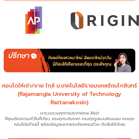
คอนโดให้เช่า/ขาย ใกล้ ม.เทคโนโลยีราชมงคลรัตนโกสินทร์
(Rajamangla University of Technology
Rattanakosin)
เรารวบรวมทุกการประกาศขาย ให้เช่า
ที่คุณต้องการมาไว้ในที่เดียว
ครบทุกระดับราคา ครบทุกรูปแบบห้องนอน ครบทุก
คอนโดในทำเลนี้ พร้อมข้อมูลและรายละเอียดครบถ้วน ตัดสินใจได้เลย