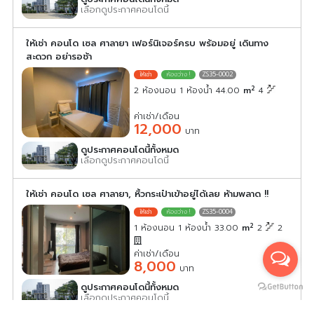
เลือกดูประกาศคอนโดนี้
ให้เช่า คอนโด เซล ศาลายา เฟอร์นิเจอร์ครบ พร้อมอยู่ เดินทาง
สะดวก อย่ารอช้า
ZS35-0002
2
2 ห้องนอน 1 ห้องน้ำ 44.00
m
4
ค่าเช่า/เดือน
12,000
บาท
ดูประกาศคอนโดนี้ทั้งหมด
เลือกดูประกาศคอนโดนี้
ให้เช่า คอนโด เซล ศาลายา, หิ้วกระเป๋าเข้าอยู่ได้เลย ห้ามพลาด !!
ZS35-0004
2
1 ห้องนอน 1 ห้องน้ำ 33.00
m
2
2
ค่าเช่า/เดือน
8,000
บาท
ดูประกาศคอนโดนี้ทั้งหมด
เลือกดูประกาศคอนโดนี้