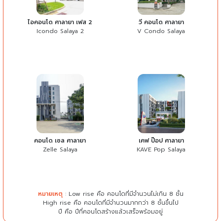
ไอคอนโด ศาลายา เฟส 2
วี คอนโด ศาลายา
Icondo Salaya 2
V Condo Salaya
คอนโด เซล ศาลายา
เคฟ ป๊อป ศาลายา
Zelle Salaya
KAVE Pop Salaya
หมายเหตุ
: Low rise คือ คอนโดที่มีจำนวนไม่เกิน 8 ชั้น
High rise คือ คอนโดที่มีจำนวนมากกว่า 8 ชั้นขึ้นไป
ปี คือ ปีที่คอนโดสร้างแล้วเสร็จพร้อมอยู่