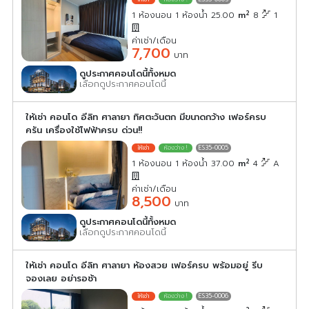
2
1 ห้องนอน 1 ห้องน้ำ 25.00
m
8
1
ค่าเช่า/เดือน
7,700
บาท
ดูประกาศคอนโดนี้ทั้งหมด
เลือกดูประกาศคอนโดนี้
ให้เช่า คอนโด อีลิท ศาลายา ทิศตะวันตก มีขนาดกว้าง เฟอร์ครบ
ครัน เครื่องใช้ไฟฟ้าครบ ด่วน!!
ES35-0005
2
1 ห้องนอน 1 ห้องน้ำ 37.00
m
4
A
ค่าเช่า/เดือน
8,500
บาท
ดูประกาศคอนโดนี้ทั้งหมด
เลือกดูประกาศคอนโดนี้
ให้เช่า คอนโด อีลิท ศาลายา ห้องสวย เฟอร์ครบ พร้อมอยู่ รีบ
จองเลย อย่ารอช้า
ES35-0006