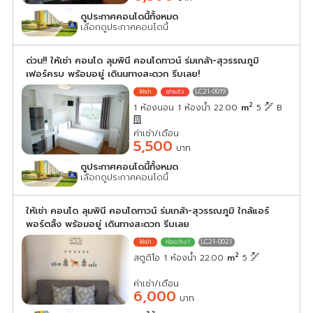
ดูประกาศคอนโดนี้ทั้งหมด
เลือกดูประกาศคอนโดนี้
ด่วน!! ให้เช่า คอนโด ลุมพินี คอนโดทาวน์ ร่มเกล้า-สุวรรณภูมิ
เฟอร์ครบ พร้อมอยู่ เดินนทางสะดวก รีบเลย!
LC21-0019
2
1 ห้องนอน 1 ห้องน้ำ 22.00
m
5
B
ค่าเช่า/เดือน
5,500
บาท
ดูประกาศคอนโดนี้ทั้งหมด
เลือกดูประกาศคอนโดนี้
ให้เช่า คอนโด ลุมพินี คอนโดทาวน์ ร่มเกล้า-สุวรรณภูมิ ใกล้แอร์
พอร์ตลิ้ง พร้อมอยู่ เดินทางสะดวก รีบเลย
LC21-0021
2
สตูดิโอ 1 ห้องน้ำ 22.00
m
5
ค่าเช่า/เดือน
6,000
บาท