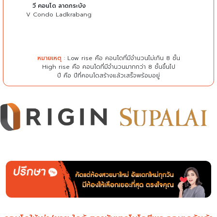
วี คอนโด ลาดกระบัง
V Condo Ladkrabang
หมายเหตุ
: Low rise คือ คอนโดที่มีจำนวนไม่เกิน 8 ชั้น
High rise คือ คอนโดที่มีจำนวนมากกว่า 8 ชั้นขึ้นไป
ปี คือ ปีที่คอนโดสร้างแล้วเสร็จพร้อมอยู่