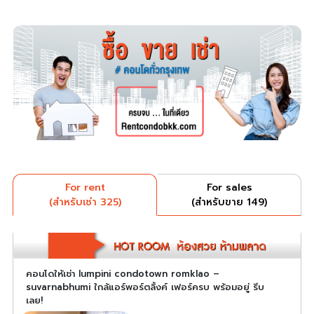
For rent
For sales
(สำหรับเช่า 325)
(สำหรับขาย 149)
คอนโดให้เช่า lumpini condotown romklao –
suvarnabhumi ใกล้แอร์พอร์ตลิ้งค์ เฟอร์ครบ พร้อมอยู่ รีบ
เลย!