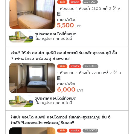
LC21-0001
2
1 ห้องนอน 1 ห้องน้ำ 21.00
m
2
A
ค่าเช่า/เดือน
5,500
บาท
ดูประกาศคอนโดนี้ทั้งหมด
เลือกดูประกาศคอนโดนี้
ด่วน!! ให้เช่า คอนโด ลุมพินี คอนโดทาวน์ ร่มเกล้า-สุวรรณภูมิ ชั้น
7 เฟๆอร์ครบ พร้อมอยู่ ห้ามพลาด!!
LC21-0002
2
1 ห้องนอน 1 ห้องน้ำ 22.00
m
7
B
ค่าเช่า/เดือน
6,000
บาท
ดูประกาศคอนโดนี้ทั้งหมด
เลือกดูประกาศคอนโดนี้
ให้เช่า คอนโด ลุมพินี คอนโดทาวน์ ร่มเกล้า-สุวรรณภูมิ ชั้น 6
ใกล้APLลาดกระบัง พร้อมอยู่ รีบเลย!!
LC21-0003