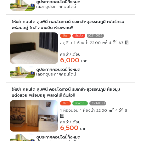
ดูประกาศคอนโดนี้ทั้งหมด
เลือกดูประกาศคอนโดนี้
ให้เช่า คอนโด ลุมพินี คอนโดทาวน์ ร่มเกล้า-สุวรรณภูมิ เฟอร์ครบ
พร้อมอยู่ ใกล้ สนามบิน ห้ามพลาด!!
LC21-0022
2
สตูดิโอ 1 ห้องน้ำ 22.00
m
4
A3
ค่าเช่า/เดือน
6,000
บาท
ดูประกาศคอนโดนี้ทั้งหมด
เลือกดูประกาศคอนโดนี้
ให้เช่า คอนโด ลุมพินี คอนโดทาวน์ ร่มเกล้า-สุวรรณภูมิ ห้องมุม
แต่งสวย พร้อมอยู่ พลาดไม่ได้แล้ว!!
LC21-0023
2
1 ห้องนอน 1 ห้องน้ำ 22.00
m
4
B
ค่าเช่า/เดือน
6,500
บาท
ดูประกาศคอนโดนี้ทั้งหมด