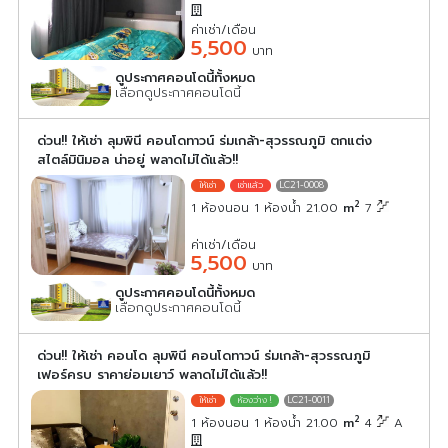
ค่าเช่า/เดือน
5,500
บาท
ดูประกาศคอนโดนี้ทั้งหมด
เลือกดูประกาศคอนโดนี้
ด่วน!! ให้เช่า ลุมพินี คอนโดทาวน์ ร่มเกล้า-สุวรรณภูมิ ตกแต่ง
สไตล์มินิมอล น่าอยู่ พลาดไม่ได้แล้ว!!
LC21-0008
2
1 ห้องนอน 1 ห้องน้ำ 21.00
m
7
ค่าเช่า/เดือน
5,500
บาท
ดูประกาศคอนโดนี้ทั้งหมด
เลือกดูประกาศคอนโดนี้
ด่วน!! ให้เช่า คอนโด ลุมพินี คอนโดทาวน์ ร่มเกล้า-สุวรรณภูมิ
เฟอร์ครบ ราคาย่อมเยาว์ พลาดไม่ได้แล้ว!!
LC21-0011
2
1 ห้องนอน 1 ห้องน้ำ 21.00
m
4
A