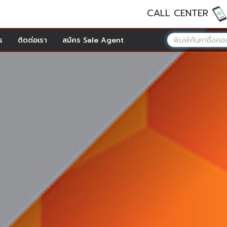
CALL CENTER
ร
ติดต่อเรา
สมัคร Sale Agent