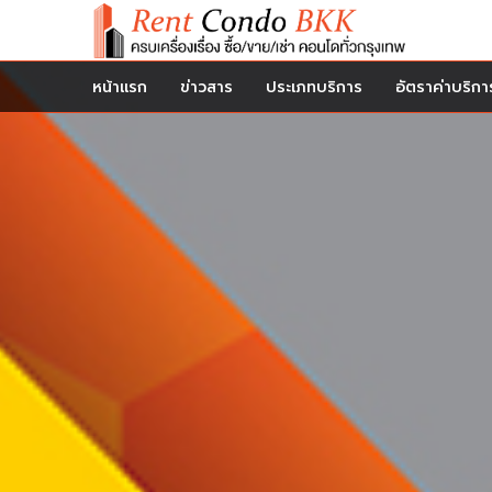
หน้าแรก
ข่าวสาร
ประเภทบริการ
อัตราค่าบริกา