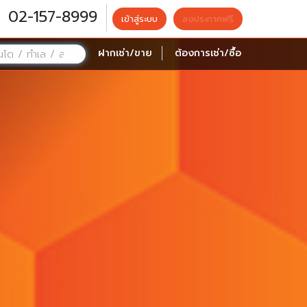
02-157-8999
เข้าสู่ระบบ
ลงประกาศฟรี
ฝากเช่า/ขาย
ต้องการเช่า/ซื้อ