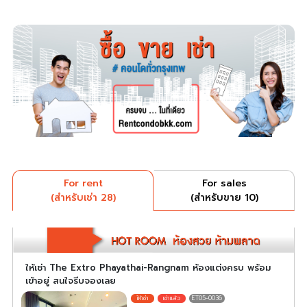
For rent
For sales
(สำหรับเช่า 28)
(สำหรับขาย 10)
ให้เช่า The Extro Phayathai-Rangnam ห้องแต่งครบ พร้อม
เข้าอยู่ สนใจรีบจองเลย
ET05-0036