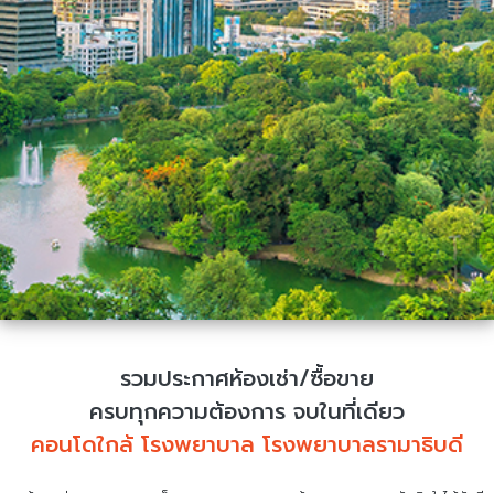
รวมประกาศห้องเช่า/ซื้อขาย
ครบทุกความต้องการ จบในที่เดียว
คอนโดใกล้ โรงพยาบาล โรงพยาบาลรามาธิบดี