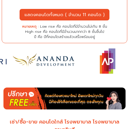
แสดงคอนโดทั้งหมด ( จำนวน 11 คอนโด )
หมายเหตุ
: Low rise คือ คอนโดที่มีจำนวนไม่เกิน 8 ชั้น
High rise คือ คอนโดที่มีจำนวนมากกว่า 8 ชั้นขึ้นไป
ปี คือ ปีที่คอนโดสร้างแล้วเสร็จพร้อมอยู่
เช่า/ซื้อ-ขาย คอนโดใกล้ โรงพยาบาล โรงพยาบาล