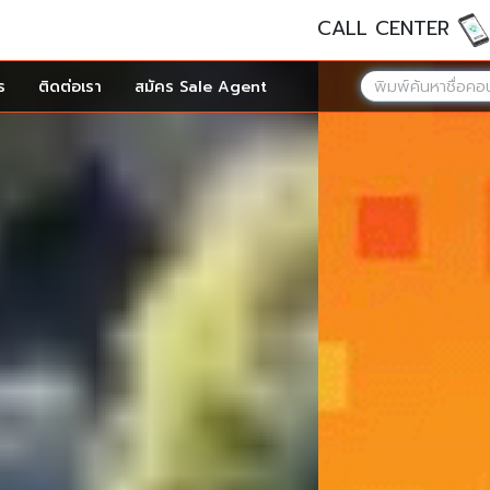
CALL CENTER
ร
ติดต่อเรา
สมัคร Sale Agent