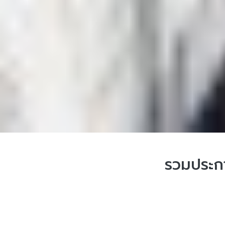
รวมประกา