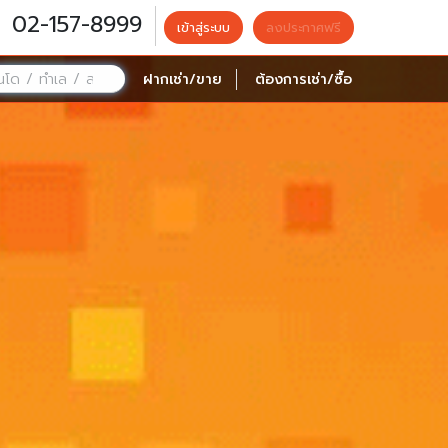
02-157-8999
เข้าสู่ระบบ
ลงประกาศฟรี
ฝากเช่า/ขาย
ต้องการเช่า/ซื้อ