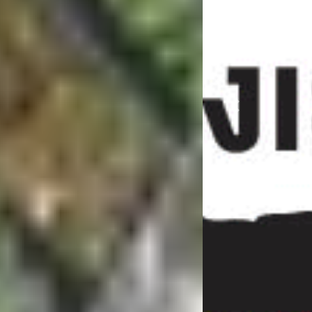
Previous