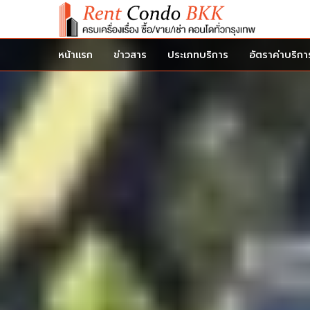
หน้าแรก
ข่าวสาร
ประเภทบริการ
อัตราค่าบริกา