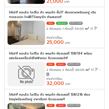
21,000
บาท
ให้เช่า!! คอนโด ไอดีโอ คิว พญาไท ชั้น17 ห้องสวยพร้อมอยู่ เดิน
ทางสะดวก ใกล้BTSพญาไท ห้ามพลาด!!
IDP05-0046
2
2 ห้องนอน 1 ห้องน้ำ 50.00
m
17
ค่าเช่า/เดือน
25,000
บาท
ให้เช่า!! คอนโด ไอดีโอ คิว พญาไท ห้องเลขที่ 138/134 พร้อม
เฟอร์และเครื่องใช้ไฟฟ้าครบ รีบจองเลยจ้า!!
IDP05-0165
2
2 ห้องนอน 2 ห้องน้ำ 60.00
m
17
-
ค่าเช่า/เดือน
32,000
บาท
ให้เช่า!! คอนโด ไอดีโอ คิว พญาไท ห้องเลขที่ 138/216 ห้อง
ใหญ่พร้อมเข้าอยู่ ราคาดีมาก รีบจองเลย!!
IDP05-0189