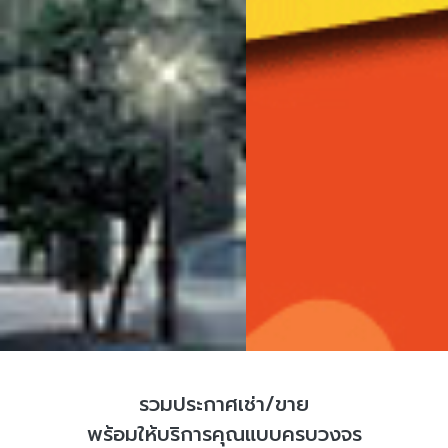
รวมประกาศเช่า/ขาย
พร้อมให้บริการคุณแบบครบวงจร