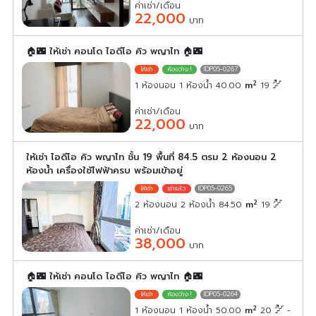
ค่าเช่า/เดือน
22,000
บาท
🏠🌃 ให้เช่า คอนโด ไอดีโอ คิว พญาไท 🏠🌃
IDP05-0267
2
1 ห้องนอน 1 ห้องน้ำ 40.00
m
19
ค่าเช่า/เดือน
22,000
บาท
ให้เช่า ไอดีโอ คิว พญาไท ชั้น 19 พื้นที่ 84.5 ตรม 2 ห้องนอน 2
ห้องน้ำ เครื่องใช้ไฟฟ้าครบ พร้อมเข้าอยู่
IDP05-0265
2
2 ห้องนอน 2 ห้องน้ำ 84.50
m
19
ค่าเช่า/เดือน
38,000
บาท
🏠🌃 ให้เช่า คอนโด ไอดีโอ คิว พญาไท 🏠🌃
IDP05-0264
2
1 ห้องนอน 1 ห้องน้ำ 50.00
m
20
-