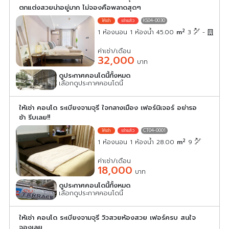
ตกแต่งสวยน่าอยู่มาก ไม่จองคือพลาดสุดๆ
KS04-0030
2
1 ห้องนอน 1 ห้องน้ำ 45.00
m
3
-
ค่าเช่า/เดือน
32,000
บาท
ดูประกาศคอนโดนี้ทั้งหมด
เลือกดูประกาศคอนโดนี้
ให้เช่า คอนโด ระเบียงจามจุรี ใจกลางเมือง เฟอร์นิเจอร์ อย่ารอ
ช้า รีบเลย!!
CT04-0001
2
1 ห้องนอน 1 ห้องน้ำ 28.00
m
9
ค่าเช่า/เดือน
18,000
บาท
ดูประกาศคอนโดนี้ทั้งหมด
เลือกดูประกาศคอนโดนี้
ให้เช่า คอนโด ระเบียงจามจุรี วิวสวยห้องสวย เฟอร์ครบ สนใจ
จองเลย