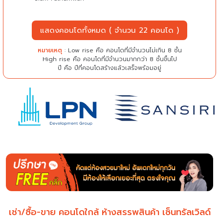
แสดงคอนโดทั้งหมด ( จำนวน 22 คอนโด )
หมายเหตุ
: Low rise คือ คอนโดที่มีจำนวนไม่เกิน 8 ชั้น
High rise คือ คอนโดที่มีจำนวนมากกว่า 8 ชั้นขึ้นไป
ปี คือ ปีที่คอนโดสร้างแล้วเสร็จพร้อมอยู่
เช่า/ซื้อ-ขาย คอนโดใกล้ ห้างสรรพสินค้า เซ็นทรัลเวิลด์