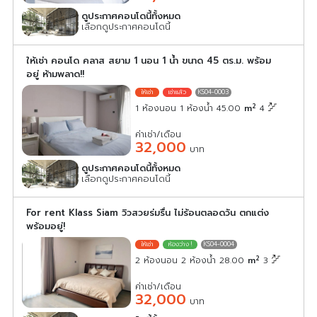
ดูประกาศคอนโดนี้ทั้งหมด
เลือกดูประกาศคอนโดนี้
ให้เช่า คอนโด คลาส สยาม 1 นอน 1 น้ำ ขนาด 45 ตร.ม. พร้อม
อยู่ ห้ามพลาด!!
KS04-0003
2
1 ห้องนอน 1 ห้องน้ำ 45.00
m
4
ค่าเช่า/เดือน
32,000
บาท
ดูประกาศคอนโดนี้ทั้งหมด
เลือกดูประกาศคอนโดนี้
For rent Klass Siam วิวสวยร่มรื่น ไม่ร้อนตลอดวัน ตกแต่ง
พร้อมอยู่!
KS04-0004
2
2 ห้องนอน 2 ห้องน้ำ 28.00
m
3
ค่าเช่า/เดือน
32,000
บาท