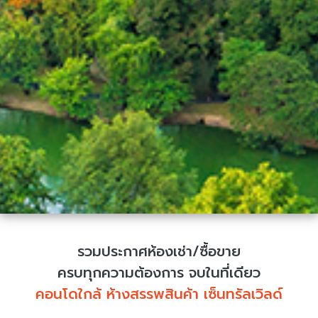
รวมประกาศห้องเช่า/ซื้อขาย
ครบทุกความต้องการ จบในที่เดียว
คอนโดใกล้ ห้างสรรพสินค้า เซ็นทรัลเวิลด์