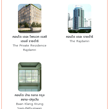
คอนโด เดอะ ไพรเวท เรสซิ
คอนโด เดอะ ราชดำริ
เดนซ์ ราชดำริ
The Rajdamri
The Private Residence
Rajdamri
คอนโด บ้าน กลาง กรุง
สยาม-ปทุมวัน
Baan Klang Krung
Siam-Pathumwan