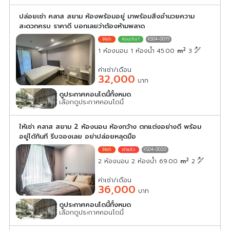
ปล่อยเช่า คลาส สยาม ห้องพร้อมอยู่ มาพร้อมสิ่งอำนวยความ
สะดวกครบ ราคาดี บอกเลยว่าต้องห้ามพลาด
KS04-0019
2
1 ห้องนอน 1 ห้องน้ำ 45.00
m
3
ค่าเช่า/เดือน
32,000
บาท
ดูประกาศคอนโดนี้ทั้งหมด
เลือกดูประกาศคอนโดนี้
ให้เช่า คลาส สยาม 2 ห้องนอน ห้องกว้าง ตกแต่งอย่างดี พร้อม
อยู่ได้ทันที รีบจองเลย อย่าปล่อยหลุดมือ
KS04-0020
2
2 ห้องนอน 2 ห้องน้ำ 69.00
m
2
ค่าเช่า/เดือน
36,000
บาท
ดูประกาศคอนโดนี้ทั้งหมด
เลือกดูประกาศคอนโดนี้