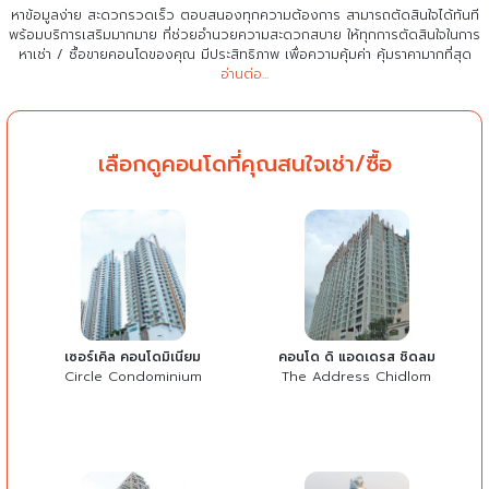
หาข้อมูลง่าย สะดวกรวดเร็ว ตอบสนองทุกความต้องการ สามารถตัดสินใจได้ทันที
พร้อมบริการเสริมมากมาย ที่ช่วยอำนวยความสะดวกสบาย
ให้ทุกการตัดสินใจในการ
หาเช่า / ซื้อขายคอนโดของคุณ มีประสิทธิภาพ เพื่อความคุ้มค่า คุ้มราคามากที่สุด
อ่านต่อ...
เลือกดูคอนโดที่คุณสนใจเช่า/ซื้อ
เซอร์เคิล คอนโดมิเนียม
คอนโด ดิ แอดเดรส ชิดลม
Circle Condominium
The Address Chidlom