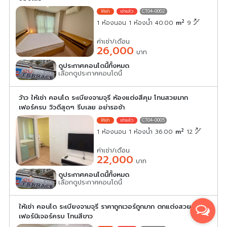
CT04-0002
2
1 ห้องนอน 1 ห้องน้ำ 40.00
m
9
ค่าเช่า/เดือน
26,000
บาท
ดูประกาศคอนโดนี้ทั้งหมด
เลือกดูประกาศคอนโดนี้
ว้าว ให้เช่า คอนโด ระเบียงจามจุรี ห้องแต่งสีคุม โทนสวยมาก
เฟอร์ครบ วิวดีสุดๆ รีบเลย อย่ารอช้า
CT04-0005
2
1 ห้องนอน 1 ห้องน้ำ 36.00
m
12
ค่าเช่า/เดือน
22,000
บาท
ดูประกาศคอนโดนี้ทั้งหมด
เลือกดูประกาศคอนโดนี้
ให้เช่า คอนโด ระเบียงจามจุรี ราคาถูกเวอร์ถูกมาก ตกแต่งสวย
เฟอร์นิเจอร์ครบ โทนสีขาว