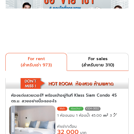
For rent
For sales
(สำหรับเช่า 973)
(สำหรับขาย 310)
ห้องแต่งสวยเวอร์!! พร้อมเข้าอยู่ทันที Klass Siam Condo 45
ตร.ม. สวยอย่างนี้จะรออะไร
KS04-0002
2
1 ห้องนอน 1 ห้องน้ำ 45.00
m
3
ค่าเช่า/เดือน
32,000
บาท