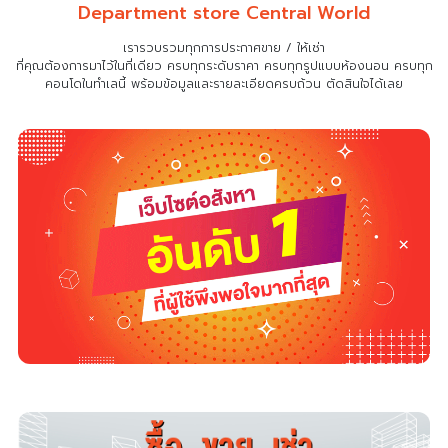
Department store Central World
เรารวบรวมทุกการประกาศขาย / ให้เช่า
ที่คุณต้องการมาไว้ในที่เดียว
ครบทุกระดับราคา ครบทุกรูปแบบห้องนอน ครบทุก
คอนโดในทำเลนี้ พร้อมข้อมูลและรายละเอียดครบถ้วน ตัดสินใจได้เลย