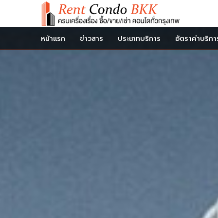
หน้าแรก
ข่าวสาร
ประเภทบริการ
อัตราค่าบริกา