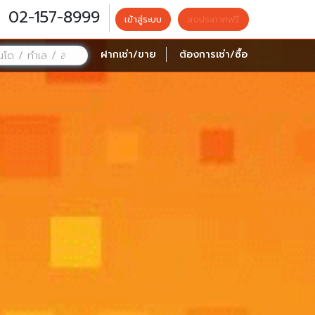
02-157-8999
เข้าสู่ระบบ
ลงประกาศฟรี
ฝากเช่า/ขาย
ต้องการเช่า/ซื้อ