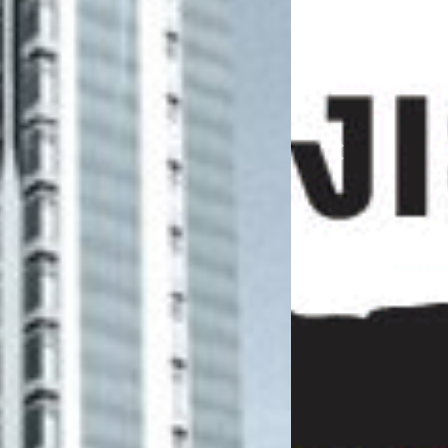
Previous