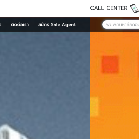
CALL CENTER
ร
ติดต่อเรา
สมัคร Sale Agent