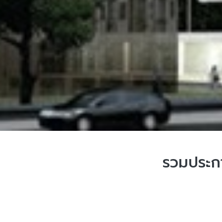
รวมประกา