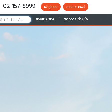
02-157-8999
เข้าสู่ระบบ
ลงประกาศฟรี
ฝากเช่า/ขาย
ต้องการเช่า/ซื้อ