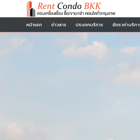
หน้าแรก
ข่าวสาร
ประเภทบริการ
อัตราค่าบริกา