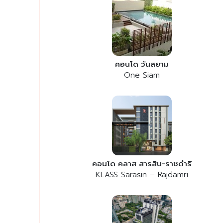
คอนโด วันสยาม
One Siam
คอนโด คลาส สารสิน-ราชดำริ
KLASS Sarasin – Rajdamri