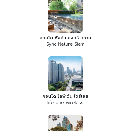
คอนโด ซิงค์ เนเจอร์ สยาม
Sync Nature Siam
คอนโด ไลฟ์ วัน ไวร์เลส
life one wireless