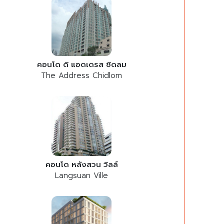
คอนโด ดิ แอดเดรส ชิดลม
The Address Chidlom
คอนโด หลังสวน วิลล์
Langsuan Ville