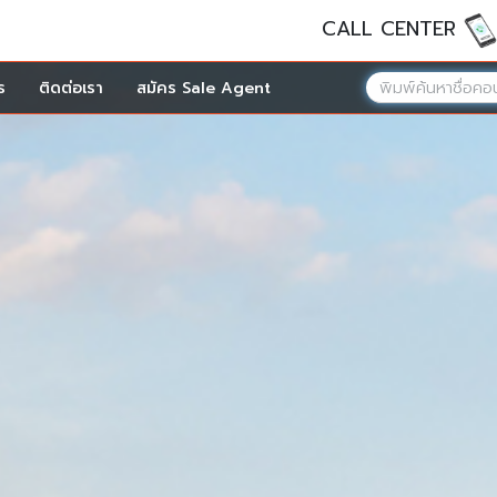
CALL CENTER
ร
ติดต่อเรา
สมัคร Sale Agent