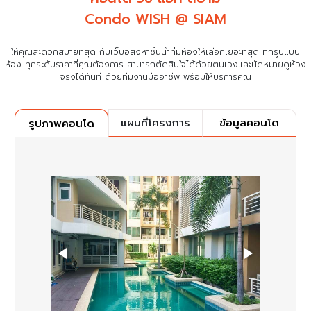
Condo WISH @ SIAM
ให้คุณสะดวกสบายที่สุด กับเว็บอสังหาชั้นนำที่มีห้องให้เลือกเยอะที่สุด ทุกรูปแบบ
ห้อง ทุกระดับราคาที่คุณต้องการ
สามารถตัดสินใจได้ด้วยตนเองและนัดหมายดูห้อง
จริงได้ทันที ด้วยทีมงานมืออาชีพ พร้อมให้บริการคุณ
แผนที่โครงการ
ข้อมูลคอนโด
รูปภาพคอนโด