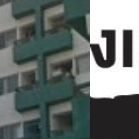
Previous