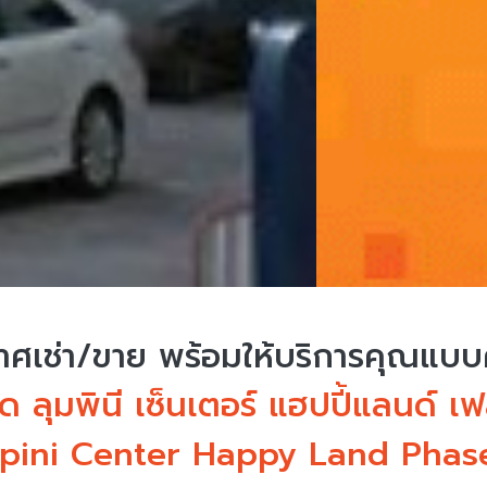
ศเช่า/ขาย
พร้อมให้บริการคุณแบ
 ลุมพินี เซ็นเตอร์ แฮปปี้แลนด์ เ
pini Center Happy Land Phase