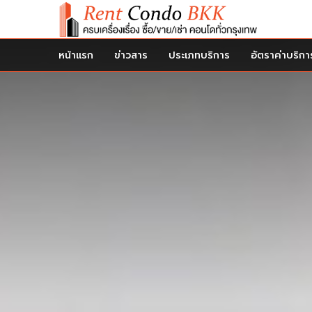
หน้าแรก
ข่าวสาร
ประเภทบริการ
อัตราค่าบริกา