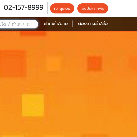
02-157-8999
เข้าสู่ระบบ
ลงประกาศฟรี
ฝากเช่า/ขาย
ต้องการเช่า/ซื้อ