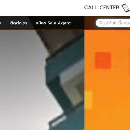
CALL CENTER
ร
ติดต่อเรา
สมัคร Sale Agent