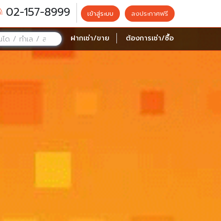
02-157-8999
เข้าสู่ระบบ
ลงประกาศฟรี
ฝากเช่า/ขาย
ต้องการเช่า/ซื้อ