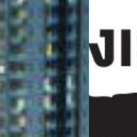
Previous