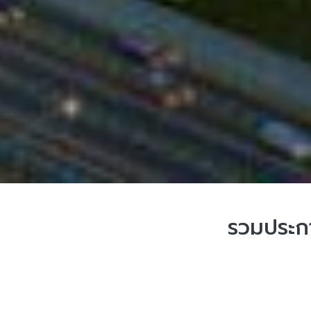
รวมประกา