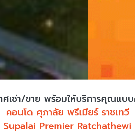
ศเช่า/ขาย
พร้อมให้บริการคุณแบ
คอนโด ศุภาลัย พรีเมียร์ ราชเทวี
Supalai Premier Ratchathewi