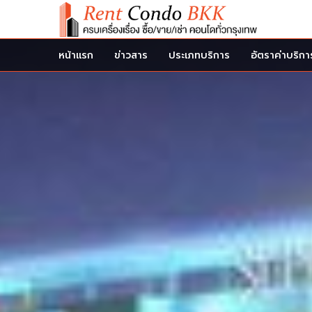
หน้าแรก
ข่าวสาร
ประเภทบริการ
อัตราค่าบริกา