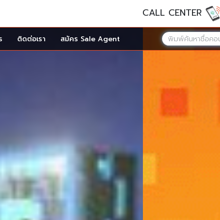
CALL CENTER
ร
ติดต่อเรา
สมัคร Sale Agent