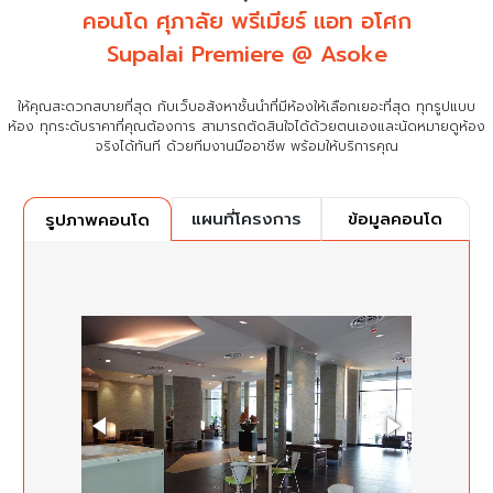
คอนโด ศุภาลัย พรีเมียร์ แอท อโศก
Supalai Premiere @ Asoke
ให้คุณสะดวกสบายที่สุด กับเว็บอสังหาชั้นนำที่มีห้องให้เลือกเยอะที่สุด ทุกรูปแบบ
ห้อง ทุกระดับราคาที่คุณต้องการ
สามารถตัดสินใจได้ด้วยตนเองและนัดหมายดูห้อง
จริงได้ทันที ด้วยทีมงานมืออาชีพ พร้อมให้บริการคุณ
แผนที่โครงการ
ข้อมูลคอนโด
รูปภาพคอนโด