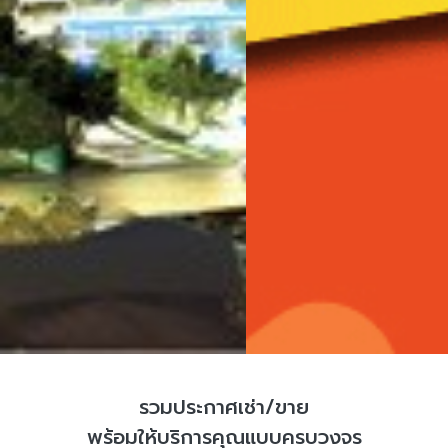
รวมประกาศเช่า/ขาย
พร้อมให้บริการคุณแบบครบวงจร