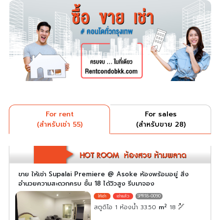
For rent
For sales
(สำหรับเช่า 55)
(สำหรับขาย 28)
ขาย ให้เช่า Supalai Premiere @ Asoke ห้องพร้อมอยู่ สิ่ง
อำนวยความสะดวกครบ ชั้น 18 ได้วิวสูง รีบมาจอง
SPR18-0090
2
สตูดิโอ 1 ห้องน้ำ 33.50
m
18