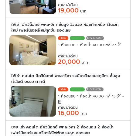
ค่าเช่า/เดือน
19,000
บาท
ให้เช่า อีควิน็อกซ์ พหล-วิภา ชั้นสูง วิวสวย ห้องทิศเหนือ รีโนเวท
ใหม่ เฟอร์นิเจอร์ใหม่ทุกชิ้น จองเลย
EPV10-0037
2
1 ห้องนอน 1 ห้องน้ำ 40.00
m
27
ค่าเช่า/เดือน
20,000
บาท
ให้เช่า คอนโด อีควิน็อกซ์ พหล-วิภา ระเบียงวิวสวนจตุจักร ชั้นสูง
กำลังดี บรรยากาศดี
EPV10-0168
2
1 ห้องนอน 1 ห้องน้ำ 40.00
m
15
-
ค่าเช่า/เดือน
16,000
บาท
ขาย เช่า คอนโด อีควิน็อกซ์ พหล-วิภา 2 ห้องนอน 2 ห้องน้ำ
เฟอร์นิเจอร์และเครื่องใช้ไฟฟ้าครบชุด จองเลย