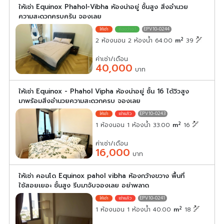
ให้เช่า Equinox Phahol-Vibha ห้องน่าอยู่ ชั้นสูง สิ่งอำนวย
ความสะดวกครบครัน จองเลย
EPV10-0244
2
2 ห้องนอน 2 ห้องน้ำ 64.00
m
39
ค่าเช่า/เดือน
40,000
บาท
ให้เช่า Equinox - Phahol Vipha ห้องน่าอยู่ ชั้น 16 ได้วิวสูง
มาพร้อมสิ่งอำนวยความสะดวกครบ จองเลย
EPV10-0243
2
1 ห้องนอน 1 ห้องน้ำ 33.00
m
16
ค่าเช่า/เดือน
16,000
บาท
ให้เช่า คอนโด Equinox pahol vibha ห้องกว้างขวาง พื้นที่
ใช้สอยเยอะ ชั้นสูง รีบมาจับจองเลย อย่าพลาด
EPV10-0241
2
1 ห้องนอน 1 ห้องน้ำ 40.00
m
18