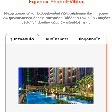
Equinox Phahol-Vibha
ให้คุณสะดวกสบายที่สุด กับเว็บอสังหาชั้นนำที่มีห้องให้เลือกเยอะที่สุด ทุกรูปแบบ
ห้อง ทุกระดับราคาที่คุณต้องการ
สามารถตัดสินใจได้ด้วยตนเองและนัดหมายดูห้อง
จริงได้ทันที ด้วยทีมงานมืออาชีพ พร้อมให้บริการคุณ
แผนที่โครงการ
ข้อมูลคอนโด
รูปภาพคอนโด