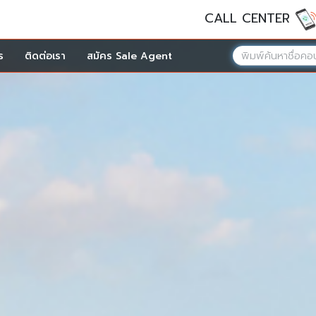
CALL CENTER
ร
ติดต่อเรา
สมัคร Sale Agent