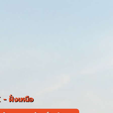
- ฝั่งเหนือ