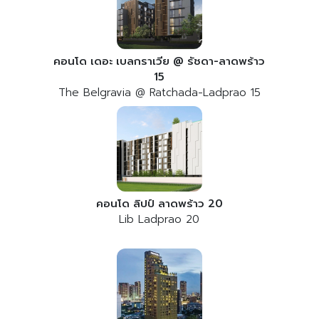
คอนโด เดอะ เบลกราเวีย @ รัชดา-ลาดพร้าว
15
The Belgravia @ Ratchada-Ladprao 15
คอนโด ลิปป์ ลาดพร้าว 20
Lib Ladprao 20