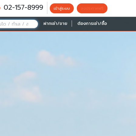
02-157-8999
เข้าสู่ระบบ
ลงประกาศฟรี
ฝากเช่า/ขาย
ต้องการเช่า/ซื้อ