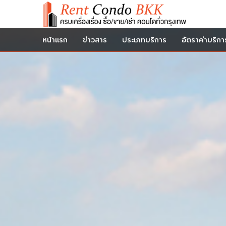
หน้าแรก
ข่าวสาร
ประเภทบริการ
อัตราค่าบริกา