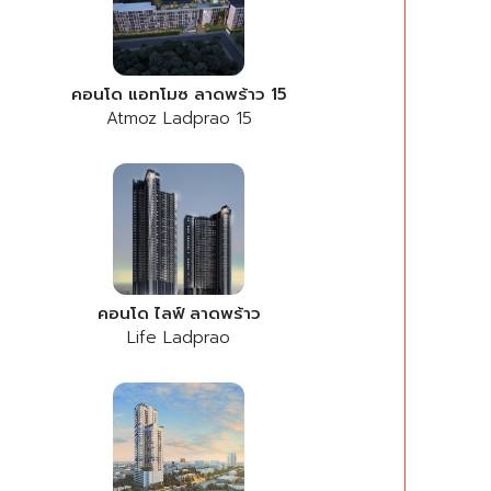
คอนโด แอทโมซ ลาดพร้าว 15
Atmoz Ladprao 15
คอนโด ไลฟ์ ลาดพร้าว
Life Ladprao