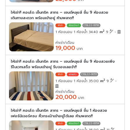
ให้เช่า!! คอนโด เซ็นทริค สาทร – เซนต์หลุยส์ ชั้น 9 ห้องสวย
เดินทางสะดวก พร้อมเข้าอยู่ ห้ามพลาด!!
CSSL22-0056
2
1 ห้องนอน 1 ห้องน้ำ 34.40
m
9
-
ค่าเช่า/เดือน
19,000
บาท
ให้เช่า!! คอนโด เซ็นทริค สาทร – เซนต์หลุยส์ ชั้น 9 ห้องสวยเพิ่ง
รีโนเวทเสร็จ พร้อมเข้าอยู่ รีบจองเลยจ้า!!
CSSL22-0055
2
1 ห้องนอน 1 ห้องน้ำ 35.00
m
9
-
ค่าเช่า/เดือน
20,000
บาท
ให้เช่า!! คอนโด เซ็นทริค สาทร – เซนต์หลุยส์ ชั้น 1 ห้องสวย
เฟอร์นิเจอร์ครบ หิ้วกระเป๋าเข้าอยู่ได้เลย ห้ามพลาด!!
CSSL22-0054
2
1 ห้องนอน 1 ห้องน้ำ 35.00
m
11
-