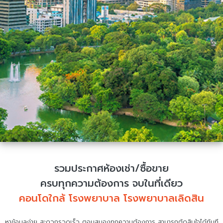
รวมประกาศห้องเช่า/ซื้อขาย
ครบทุกความต้องการ จบในที่เดียว
คอนโดใกล้ โรงพยาบาล โรงพยาบาลเลิดสิน
หาข้อมูลง่าย สะดวกรวดเร็ว ตอบสนองทุกความต้องการ สามารถตัดสินใจได้ทันที