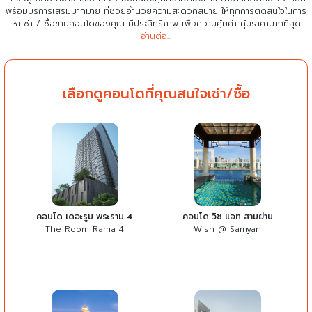
พร้อมบริการเสริมมากมาย ที่ช่วยอำนวยความสะดวกสบาย
ให้ทุกการตัดสินใจในการ
หาเช่า / ซื้อขายคอนโดของคุณ มีประสิทธิภาพ เพื่อความคุ้มค่า คุ้มราคามากที่สุด
อ่านต่อ...
เลือกดูคอนโดที่คุณสนใจเช่า/ซื้อ
คอนโด เดอะรูม พระราม 4
คอนโด วิช แอท สามย่าน
The Room Rama 4
Wish @ Samyan