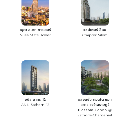
ณุศา สเตท ทาวเวอร์
แชปเตอร์ สีลม
Nusa State Tower
Chapter Silom
อนิล สาทร 12
บลอสซั่ม คอนโด แอท
ANIL Sathorn 12
สาทร-เจริญราษฎร์
Blossom Condo @
Sathorn-Charoenrat