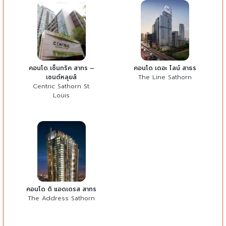
คอนโด เซ็นทริค สาทร –
คอนโด เดอะ ไลน์ สาธร
เซนต์หลุยส์
The Line Sathorn
Centric Sathorn St.
Louis
คอนโด ดิ แอดเดรส สาทร
The Address Sathorn