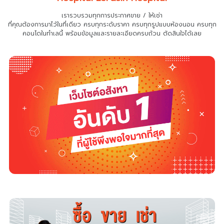
เรารวบรวมทุกการประกาศขาย / ให้เช่า
ที่คุณต้องการมาไว้ในที่เดียว
ครบทุกระดับราคา ครบทุกรูปแบบห้องนอน ครบทุก
คอนโดในทำเลนี้ พร้อมข้อมูลและรายละเอียดครบถ้วน ตัดสินใจได้เลย