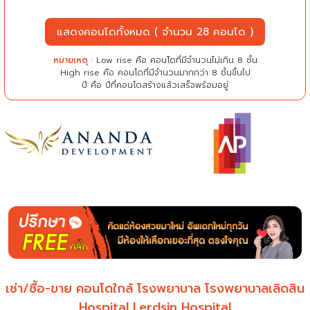
แสดงคอนโดทั้งหมด ( จำนวน 28 คอนโด )
หมายเหตุ
: Low rise คือ คอนโดที่มีจำนวนไม่เกิน 8 ชั้น
High rise คือ คอนโดที่มีจำนวนมากกว่า 8 ชั้นขึ้นไป
ปี คือ ปีที่คอนโดสร้างแล้วเสร็จพร้อมอยู่
เช่า/ซื้อ-ขาย คอนโดใกล้ โรงพยาบาล โรงพยาบาลเลิดสิน
Hospital Lerdsin Hospital