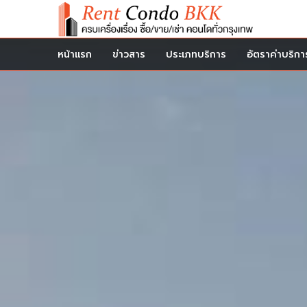
หน้าแรก
ข่าวสาร
ประเภทบริการ
อัตราค่าบริกา