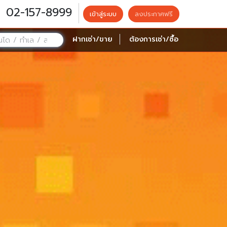
02-157-8999
เข้าสู่ระบบ
ลงประกาศฟรี
ฝากเช่า/ขาย
ต้องการเช่า/ซื้อ