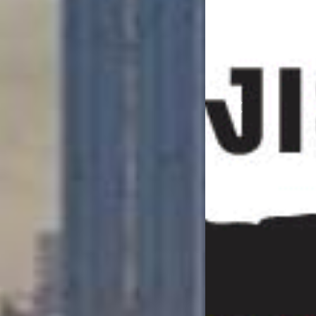
Previous