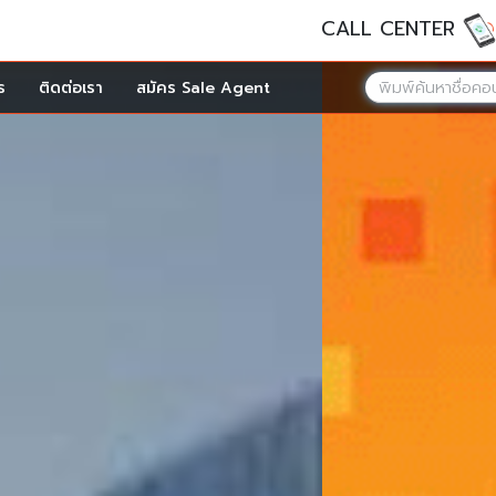
CALL CENTER
ร
ติดต่อเรา
สมัคร Sale Agent