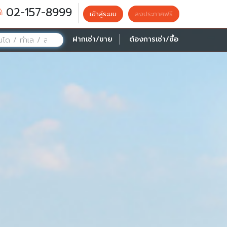
02-157-8999
เข้าสู่ระบบ
ลงประกาศฟรี
ฝากเช่า/ขาย
ต้องการเช่า/ซื้อ