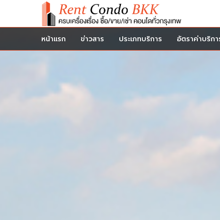
หน้าแรก
ข่าวสาร
ประเภทบริการ
อัตราค่าบริกา