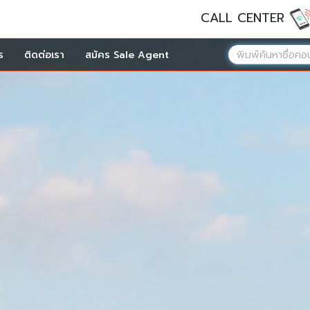
CALL CENTER
ร
ติดต่อเรา
สมัคร Sale Agent