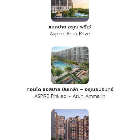
แอสปาย อรุณ พรีเว่
Aspire Arun Prive
คอนโด แอสปาย ปิ่นเกล้า – อรุณอมรินทร์
ASPIRE Pinklao - Arun Ammarin