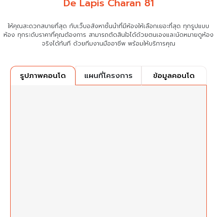
De Lapis Charan 81
ให้คุณสะดวกสบายที่สุด กับเว็บอสังหาชั้นนำที่มีห้องให้เลือกเยอะที่สุด ทุกรูปแบบ
ห้อง ทุกระดับราคาที่คุณต้องการ
สามารถตัดสินใจได้ด้วยตนเองและนัดหมายดูห้อง
จริงได้ทันที ด้วยทีมงานมืออาชีพ พร้อมให้บริการคุณ
แผนที่โครงการ
ข้อมูลคอนโด
รูปภาพคอนโด