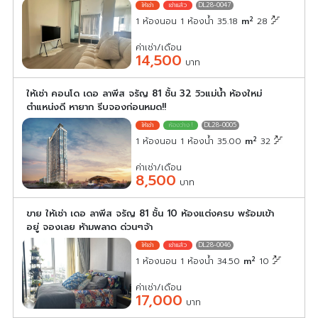
DL28-0047
2
1 ห้องนอน 1 ห้องน้ำ 35.18
m
28
ค่าเช่า/เดือน
14,500
บาท
ให้เช่า คอนโด เดอ ลาพีส จรัญ 81 ชั้น 32 วิวแม่น้ำ ห้องใหม่
ตำแหน่งดี หายาก รีบจองก่อนหมด!!
DL28-0005
2
1 ห้องนอน 1 ห้องน้ำ 35.00
m
32
ค่าเช่า/เดือน
8,500
บาท
ขาย ให้เช่า เดอ ลาพีส จรัญ 81 ชั้น 10 ห้องแต่งครบ พร้อมเข้า
อยู่ จองเลย ห้ามพลาด ด่วนๆจ้า
DL28-0046
2
1 ห้องนอน 1 ห้องน้ำ 34.50
m
10
ค่าเช่า/เดือน
17,000
บาท