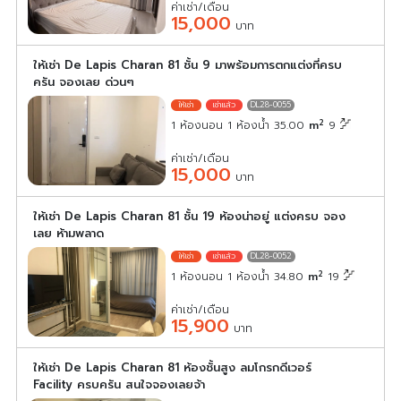
ค่าเช่า/เดือน
15,000
บาท
ให้เช่า De Lapis Charan 81 ชั้น 9 มาพร้อมการตกแต่งที่ครบ
ครัน จองเลย ด่วนๆ
DL28-0055
2
1 ห้องนอน 1 ห้องน้ำ 35.00
m
9
ค่าเช่า/เดือน
15,000
บาท
ให้เช่า De Lapis Charan 81 ชั้น 19 ห้องน่าอยู่ แต่งครบ จอง
เลย ห้ามพลาด
DL28-0052
2
1 ห้องนอน 1 ห้องน้ำ 34.80
m
19
ค่าเช่า/เดือน
15,900
บาท
ให้เช่า De Lapis Charan 81 ห้องชั้นสูง ลมโกรกดีเวอร์
Facility ครบครัน สนใจจองเลยจ้า