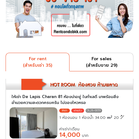
For rent
For sales
(สำหรับเช่า 35)
(สำหรับขาย 29)
ให้เช่า De Lapis Charan 81 ห้องน่าอยู่ ในทำเลดี มาพร้อมสิ่ง
อำนวยความสะดวกครบครัน ไม่จองไหวหรอ
DL28-0059
2
1 ห้องนอน 1 ห้องน้ำ 34.00
m
20
ค่าเช่า/เดือน
14,000
บาท