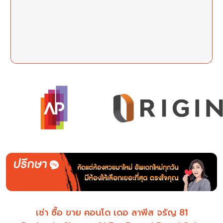
เช่า ซื้อ ขาย คอนโด เดอ ลาพีส จรัญ 81