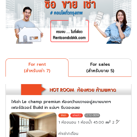
For rent
For sales
(สำหรับเช่า 7)
(สำหรับขาย 5)
ให้เช่า Le champ premiun ห้องกว้างขวางอยู่สบายมากๆ
เฟอร์นิเจอร์ Build in แน่นๆ รีบจองเลย
LC12-0014
2
1 ห้องนอน 1 ห้องน้ำ 45.00
m
2
ค่าเช่า/เดือน