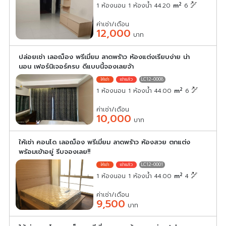
2
1 ห้องนอน 1 ห้องน้ำ 44.20
m
6
ค่าเช่า/เดือน
12,000
บาท
ปล่อยเช่า เลอฌ็อง พรีเมี่ยม ลาดพร้าว ห้องแต่งเรียบง่าย น่า
นอน เฟอร์นิเจอร์ครบ ดีแบบนี้จองเลยจ้า
LC12-0008
2
1 ห้องนอน 1 ห้องน้ำ 44.00
m
6
ค่าเช่า/เดือน
10,000
บาท
ให้เช่า คอนโด เลอฌ็อง พรีเมี่ยม ลาดพร้าว ห้องสวย ตกแต่ง
พร้อมเข้าอยู่ รีบจองเลย!!
LC12-0001
2
1 ห้องนอน 1 ห้องน้ำ 44.00
m
4
ค่าเช่า/เดือน
9,500
บาท