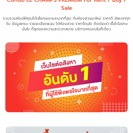
Sale
รวบรวมห้องให้คุณได้เลือกเยอะและมากที่สุด กับห้องสวยมาใหม่ ราคาดี อัพเดททุก
วัน ข้อมูลครบ รายละเอียดแน่น
ได้ห้องสวย ราคาโดนใจ ติดต่อเช่า-ซื้อได้อย่าง
มั่นใจ ที่สุดของความสะดวกสบาย บริการครบจบในที่เดียว