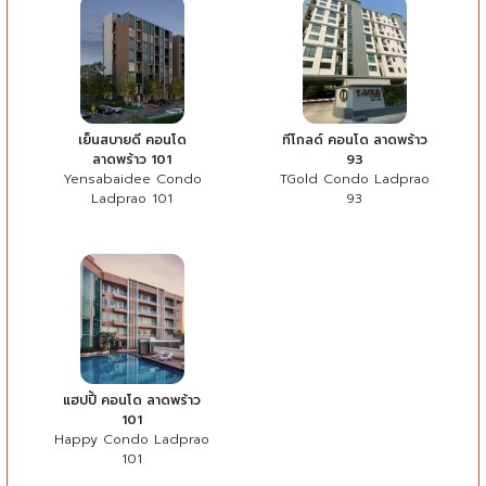
เย็นสบายดี คอนโด
ทีโกลด์ คอนโด ลาดพร้าว
ลาดพร้าว 101
93
Yensabaidee Condo
TGold Condo Ladprao
Ladprao 101
93
แฮปปี้ คอนโด ลาดพร้าว
101
Happy Condo Ladprao
101