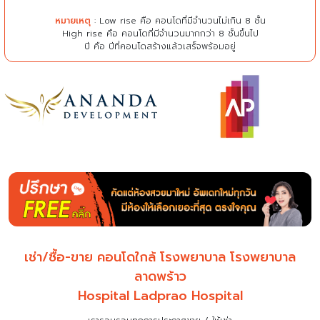
หมายเหตุ
: Low rise คือ คอนโดที่มีจำนวนไม่เกิน 8 ชั้น
High rise คือ คอนโดที่มีจำนวนมากกว่า 8 ชั้นขึ้นไป
ปี คือ ปีที่คอนโดสร้างแล้วเสร็จพร้อมอยู่
เช่า/ซื้อ-ขาย คอนโดใกล้ โรงพยาบาล โรงพยาบาล
ลาดพร้าว
Hospital Ladprao Hospital