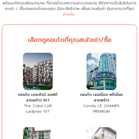
พร้อมบริการเสริมมากมาย ที่ช่วยอำนวยความสะดวกสบาย
ให้ทุกการตัดสินใจในการ
หาเช่า / ซื้อขายคอนโดของคุณ มีประสิทธิภาพ เพื่อความคุ้มค่า คุ้มราคามากที่สุด
อ่านต่อ...
เลือกดูคอนโดที่คุณสนใจเช่า/ซื้อ
คอนโด เดอะคิวบ์ ลอฟท์
คอนโด เลอฌ็อง พรีเมี่ยม
ลาดพร้าว 107
ลาดพร้าว
The Cube Loft
Condo LE CHAMPS
Ladprao 107
PREMIUM