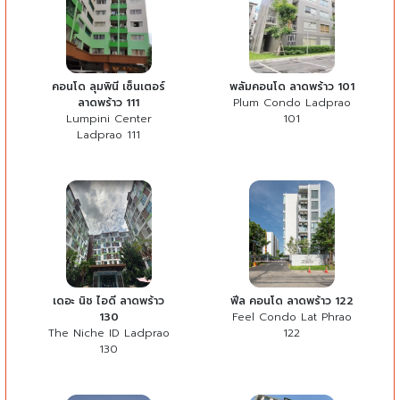
คอนโด ลุมพินี เซ็นเตอร์
พลัมคอนโด ลาดพร้าว 101
ลาดพร้าว 111
Plum Condo Ladprao
Lumpini Center
101
Ladprao 111
เดอะ นิช ไอดี ลาดพร้าว
ฟีล คอนโด ลาดพร้าว 122
130
Feel Condo Lat Phrao
The Niche ID Ladprao
122
130