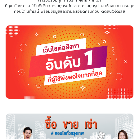
เรารวบรวมทุกการประกาศขาย / ให้เช่า
ที่คุณต้องการมาไว้ในที่เดียว
ครบทุกระดับราคา ครบทุกรูปแบบห้องนอน ครบทุก
คอนโดในทำเลนี้ พร้อมข้อมูลและรายละเอียดครบถ้วน ตัดสินใจได้เลย