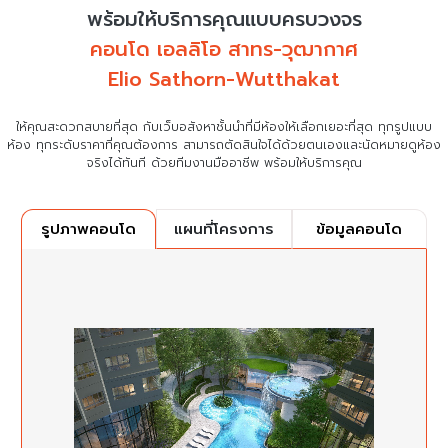
พร้อมให้บริการคุณแบบครบวงจร
คอนโด เอลลิโอ สาทร-วุฒากาศ
Elio Sathorn-Wutthakat
ให้คุณสะดวกสบายที่สุด กับเว็บอสังหาชั้นนำที่มีห้องให้เลือกเยอะที่สุด ทุกรูปแบบ
ห้อง ทุกระดับราคาที่คุณต้องการ
สามารถตัดสินใจได้ด้วยตนเองและนัดหมายดูห้อง
จริงได้ทันที ด้วยทีมงานมืออาชีพ พร้อมให้บริการคุณ
แผนที่โครงการ
ข้อมูลคอนโด
รูปภาพคอนโด