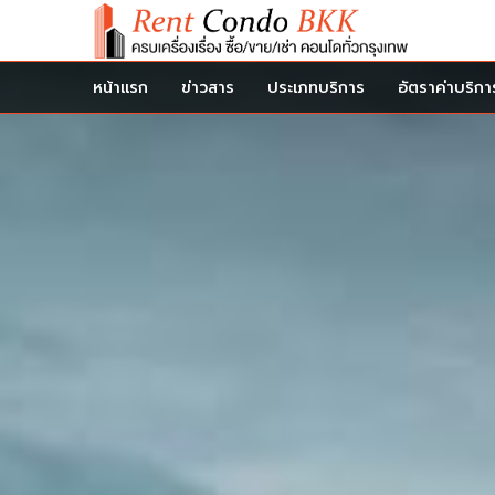
หน้าแรก
ข่าวสาร
ประเภทบริการ
อัตราค่าบริกา