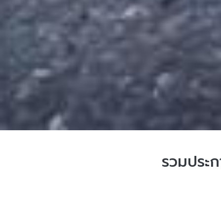
รวมประกา