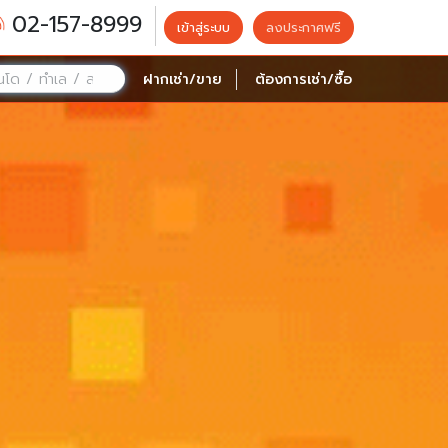
02-157-8999
เข้าสู่ระบบ
ลงประกาศฟรี
ฝากเช่า/ขาย
ต้องการเช่า/ซื้อ