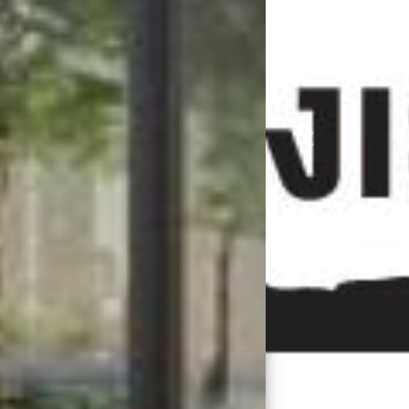
Previous