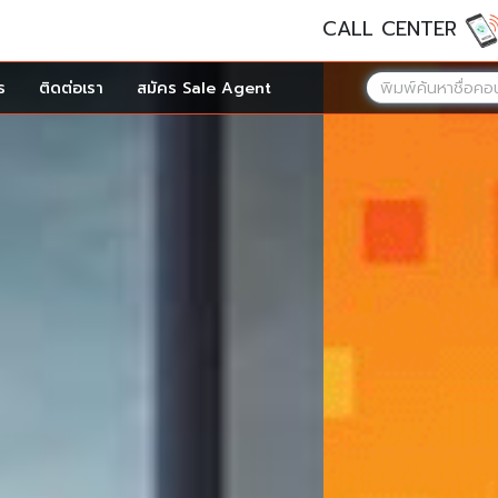
CALL CENTER
ร
ติดต่อเรา
สมัคร Sale Agent