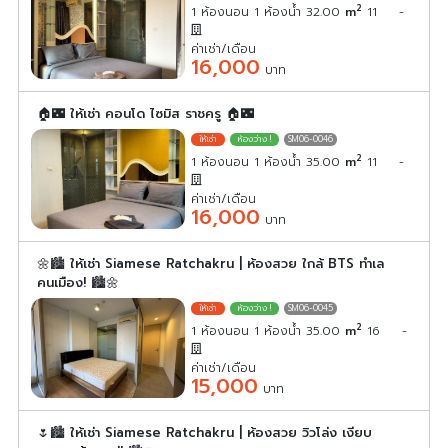
2
1 ห้องนอน 1 ห้องน้ำ 32.00
m
11
-
ค่าเช่า/เดือน
16,000
บาท
🏠🌃 ให้เช่า คอนโด ไซมิส ราชครู 🏠🌃
SM06-0046
2
1 ห้องนอน 1 ห้องน้ำ 35.00
m
11
-
ค่าเช่า/เดือน
16,000
บาท
🌼🏙️ ให้เช่า Siamese Ratchakru | ห้องสวย ใกล้ BTS ทำเล
คนเมือง! 🏙️🌼
SM06-0045
2
1 ห้องนอน 1 ห้องน้ำ 35.00
m
16
-
ค่าเช่า/เดือน
15,000
บาท
🌷🏙️ ให้เช่า Siamese Ratchakru | ห้องสวย วิวโล่ง เงียบ