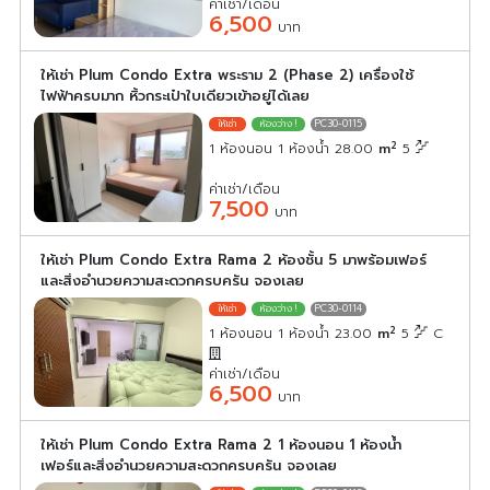
ค่าเช่า/เดือน
6,500
บาท
ให้เช่า Plum Condo Extra พระราม 2 (Phase 2) เครื่องใช้
ไฟฟ้าครบมาก หิ้วกระเป๋าใบเดียวเข้าอยู่ได้เลย
PC30-0115
2
1 ห้องนอน 1 ห้องน้ำ 28.00
m
5
ค่าเช่า/เดือน
7,500
บาท
ให้เช่า Plum Condo Extra Rama 2 ห้องชั้น 5 มาพร้อมเฟอร์
และสิ่งอำนวยความสะดวกครบครัน จองเลย
PC30-0114
2
1 ห้องนอน 1 ห้องน้ำ 23.00
m
5
C
ค่าเช่า/เดือน
6,500
บาท
ให้เช่า Plum Condo Extra Rama 2 1 ห้องนอน 1 ห้องน้ำ
เฟอร์และสิ่งอำนวยความสะดวกครบครัน จองเลย