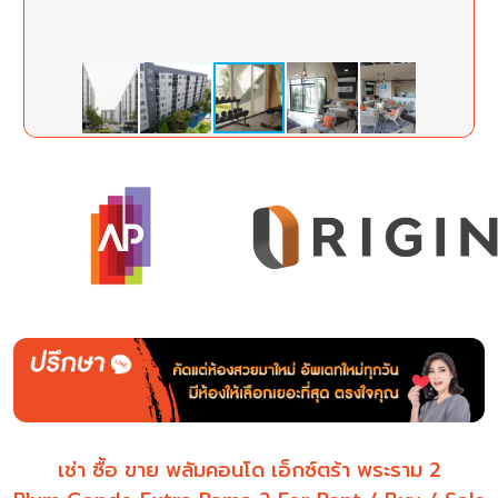
เช่า ซื้อ ขาย พลัมคอนโด เอ็กซ์ตร้า พระราม 2