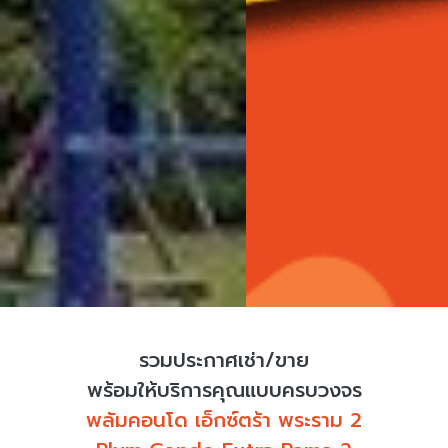
รวมประกาศเช่า/ขาย
พร้อมให้บริการคุณแบบครบวงจร
พลัมคอนโด เอ็กซ์ตร้า พระราม 2