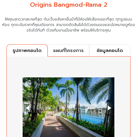
Origins Bangmod-Rama 2
ให้คุณสะดวกสบายที่สุด กับเว็บอสังหาชั้นนำที่มีห้องให้เลือกเยอะที่สุด ทุกรูปแบบ
ห้อง ทุกระดับราคาที่คุณต้องการ
สามารถตัดสินใจได้ด้วยตนเองและนัดหมายดูห้อง
จริงได้ทันที ด้วยทีมงานมืออาชีพ พร้อมให้บริการคุณ
แผนที่โครงการ
ข้อมูลคอนโด
รูปภาพคอนโด