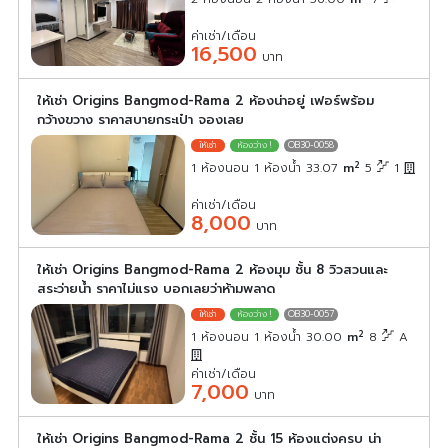
ค่าเช่า/เดือน
16,500
บาท
ให้เช่า Origins Bangmod-Rama 2 ห้องน่าอยู่ เฟอร์พร้อม
กว้างขวาง ราคาสบายกระเป๋า จองเลย
OB30-0058
2
1 ห้องนอน 1 ห้องน้ำ 33.07
m
5
1
ค่าเช่า/เดือน
8,000
บาท
ให้เช่า Origins Bangmod-Rama 2 ห้องมุม ชั้น 8 วิวสวนและ
สระว่ายน้ำ ราคาไม่แรง บอกเลยว่าห้ามพลาด
OB30-0057
2
1 ห้องนอน 1 ห้องน้ำ 30.00
m
8
A
ค่าเช่า/เดือน
7,000
บาท
ให้เช่า Origins Bangmod-Rama 2 ชั้น 15 ห้องแต่งครบ น่า