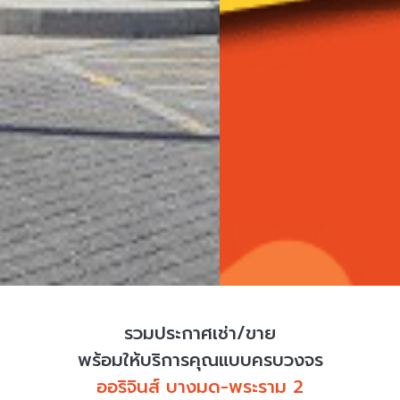
รวมประกาศเช่า/ขาย
พร้อมให้บริการคุณแบบครบวงจร
ออริจินส์ บางมด-พระราม 2