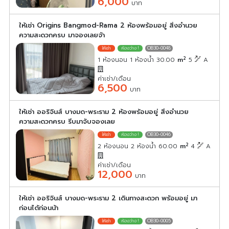
6,000
บาท
ให้เช่า Origins Bangmod-Rama 2 ห้องพร้อมอยู่ สิ่งอำนวย
ความสะดวกครบ มาจองเลยจ้า
OB30-0048
2
1 ห้องนอน 1 ห้องน้ำ 30.00
m
5
A
ค่าเช่า/เดือน
6,500
บาท
ให้เช่า ออริจินส์ บางมด-พระราม 2 ห้องพร้อมอยู่ สิ่งอำนวย
ความสะดวกครบ รีบมาจับจองเลย
OB30-0046
2
2 ห้องนอน 2 ห้องน้ำ 60.00
m
4
A
ค่าเช่า/เดือน
12,000
บาท
ให้เช่า ออริจินส์ บางมด-พระราม 2 เดินทางสะดวก พร้อมอยู่ มา
ก่อนได้ก่อนน้า
OB30-0005