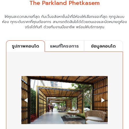
The Parkland Phetkasem
ให้คุณสะดวกสบายที่สุด กับเว็บอสังหาชั้นนำที่มีห้องให้เลือกเยอะที่สุด ทุกรูปแบบ
ห้อง ทุกระดับราคาที่คุณต้องการ
สามารถตัดสินใจได้ด้วยตนเองและนัดหมายดูห้อง
จริงได้ทันที ด้วยทีมงานมืออาชีพ พร้อมให้บริการคุณ
แผนที่โครงการ
ข้อมูลคอนโด
รูปภาพคอนโด