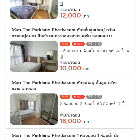
ค่าเช่า/เดือน
12,000
บาท
ให้เช่า The Parkland Phetkasem ห้องชั้นสูงน่าอยู่ กว้าง
ขวางอยู่สบาย สิ่งอำนวยความสะดวกครบครัน จองเลย+++
TP31-0173
2
1 ห้องนอน 1 ห้องน้ำ 30.00
m
24
A
ค่าเช่า/เดือน
10,000
บาท
ให้เช่า The Parkland Phetkasem ห้องน่าอยู่ ชั้นสูง กว้าง
ขวาง จองเลย
TP31-0172
2
2 ห้องนอน 2 ห้องน้ำ 60.00
m
17
ค่าเช่า/เดือน
18,000
บาท
ให้เช่า The Parkland Phetkasem 1 ห้องนอน 1 ห้องน้ำ ติด