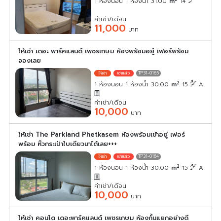
1 ห้องนอน 1 ห้องน้ำ 31.00
m
14
ค่าเช่า/เดือน
11,000
บาท
ให้เช่า เดอะ พาร์คแลนด์ เพชรเกษม ห้องพร้อมอยู๋ เฟอร์พร้อม
จองเลย
TP31-0165
2
1 ห้องนอน 1 ห้องน้ำ 30.00
m
15
A
ค่าเช่า/เดือน
10,000
บาท
ให้เช่า The Parkland Phetkasem ห้องพร้อมเข้าอยู่ เฟอร์
พร้อม หิ้วกระเป๋าใบเดียวมาได้เลย+++
TP31-0164
2
1 ห้องนอน 1 ห้องน้ำ 30.00
m
15
A
ค่าเช่า/เดือน
10,000
บาท
ให้เช่า คอนโด เดอะพาร์คแลนด์ เพชรเกษม ห้องกั้นแยกอย่างดี