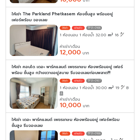
บาท
ให้เช่า The Parkland Phetkasem ห้องชั้นสูง พร้อมอยู่
เฟอร์พร้อม จองเลย
TP31-0168
2
1 ห้องนอน 1 ห้องน้ำ 32.00
m
16
ค่าเช่า/เดือน
12,000
บาท
ให้เช่า คอนโด เดอะ พาร์คแลนด์ เพชรเกษม ห้องพร้อมอยู่ เฟอร์
พร้อม ชั้นสูง กว้างขวางอยู่สบาย รีบจองเลยก่อนพลาด!!!
TP31-0167
2
1 ห้องนอน 1 ห้องน้ำ 30.00
m
19
B
ค่าเช่า/เดือน
10,000
บาท
ให้เช่า เดอะ พาร์คแลนด์ เพชรเกษม ห้องพร้อมอยู่ เฟอร์พร้อม
ชั้นสูง รีบจองเลย
TP31-0166
2