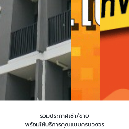
รวมประกาศเช่า/ขาย
พร้อมให้บริการคุณแบบครบวงจร