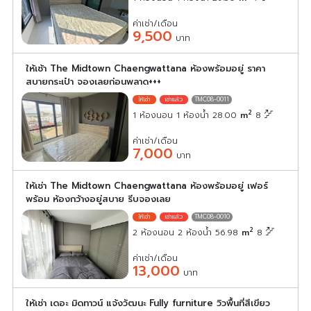
ค่าเช่า/เดือน
9,500
บาท
ให้เช้า The Midtown Chaengwattana ห้องพร้อมอยู่ ราคา
สบายกระเป๋า จองเลยก่อนพลาด+++
TMC08-0011
2
1 ห้องนอน 1 ห้องน้ำ 28.00
m
8
ค่าเช่า/เดือน
7,000
บาท
ให้เช่า The Midtown Chaengwattana ห้องพร้อมอยู่ เฟอร์
พร้อม ห้องกว้างอยู่สบาย รีบจองเลย
TMC08-0010
2
2 ห้องนอน 2 ห้องน้ำ 56.98
m
8
ค่าเช่า/เดือน
13,000
บาท
ให้เช่า เดอะ มิดทาวน์ แจ้งวัฒนะ Fully furniture วิวพื้นที่สีเขียว