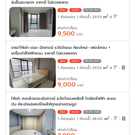
ร่มรื่นสบายตา ราคาดี ไม่ควรพลาด
TMC08-0001
2
1 ห้องนอน 1 ห้องน้ำ 29.53
m
6
ค่าเช่า/เดือน
9,500
บาท
ขาย/ให้เช่า เดอะ มิดทาวน์ แจ้งวัฒนะ ห้องใหม่- เฟอร์ครบ +
เครื่องใช้ไฟฟ้าครบ ราคาดี ไม่ควรพลาด
TMC08-0007
2
1 ห้องนอน 1 ห้องน้ำ 29.53
m
6
-
ค่าเช่า/เดือน
9,000
บาท
ให้เช่า คอนโดเดอะมิดทาวน์ แจ้งวัฒนะหลักสี่ ใกล้รถไฟฟ้า สนาม
บิน ห้องใหม่เฟอร์ใหม่ให้ทุกอย่างตามรูป
TMC08-0006
2
1 ห้องนอน 1 ห้องน้ำ 28.00
m
-
-
ค่าเช่า/เดือน