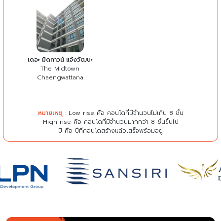
เดอะ มิดทาวน์ แจ้งวัฒนะ
The Midtown
Chaengwattana
หมายเหตุ
: Low rise คือ คอนโดที่มีจำนวนไม่เกิน 8 ชั้น
High rise คือ คอนโดที่มีจำนวนมากกว่า 8 ชั้นขึ้นไป
ปี คือ ปีที่คอนโดสร้างแล้วเสร็จพร้อมอยู่