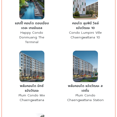
แฮปปี้ คอนโด ดอนเมือง
คอนโด ลุมพินี วิลล์
เดอะ เทอมินอล
แจ้งวัฒนะ 10
Happy Condo
Condo Lumpini Ville
Donmuang The
Chaengwattana 10
Terminal
พลัมคอนโด มิกซ์
พลัมคอนโด แจ้งวัฒนะ ส
แจ้งวัฒนะ
เตชั่น
Plum Condo Mix
Plum Condo
Chaengwattana
Chaengwattana Station