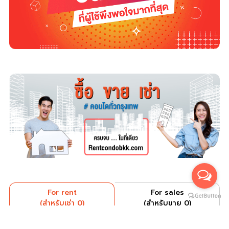
For rent
For sales
(สำหรับเช่า 0)
(สำหรับขาย 0)