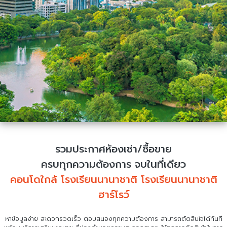
รวมประกาศห้องเช่า/ซื้อขาย
ครบทุกความต้องการ จบในที่เดียว
คอนโดใกล้ โรงเรียนนานาชาติ โรงเรียนนานาชาติ
ฮาร์โรว์
หาข้อมูลง่าย สะดวกรวดเร็ว ตอบสนองทุกความต้องการ สามารถตัดสินใจได้ทันที