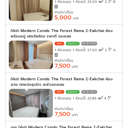
2
1 ห้องนอน 1 ห้องน้ำ 25.00
m
2
B
ค่าเช่า/เดือน
5,000
บาท
ให้เช่า Modern Condo The Forest Rama 2-Eakchai ห้อง
พร้อมอยู่ เฟอร์พร้อม ราคาดี จองเลย
MC30-0026
2
1 ห้องนอน 1 ห้องน้ำ 27.00
m
2
A
ค่าเช่า/เดือน
7,500
บาท
ให้เช่า Modern Condo The Forest Rama 2-Eakchai ห้อง
สวย ตกแต่งสุดปัง สนใจจองเลย
MC30-0025
2
1 ห้องนอน 1 ห้องน้ำ 25.86
m
4
ค่าเช่า/เดือน
7,500
บาท
ขาย ให้เช่า Modern Condo The Forest Rama 2-Eakchai