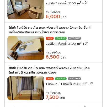
2
สตูดิโอ 1 ห้องน้ำ 21.00
m
-
ค่าเช่า/เดือน
6,000
บาท
ให้เช่า โมเดิร์น คอนโด เดอะ ฟอเรสท์ พระราม 2-เอกชัย ชั้น 4
เครื่องใช้ไฟฟ้าครบ อย่ามั่วแต่มองจองเลย
MC30-0008
2
สตูดิโอ 1 ห้องน้ำ 21.00
m
4
ค่าเช่า/เดือน
6,500
บาท
ให้เช่า โมเดิร์น คอนโด เดอะ ฟอเรสท์ พระราม 2-เอกชัย ห้อง
ใหม่ เฟอร์ใหม่ทุกชิ้น จองเลย ด่วนๆ
MC30-0003
2
1 ห้องนอน 1 ห้องน้ำ 26.00
m
-
ค่าเช่า/เดือน
7,500
บาท