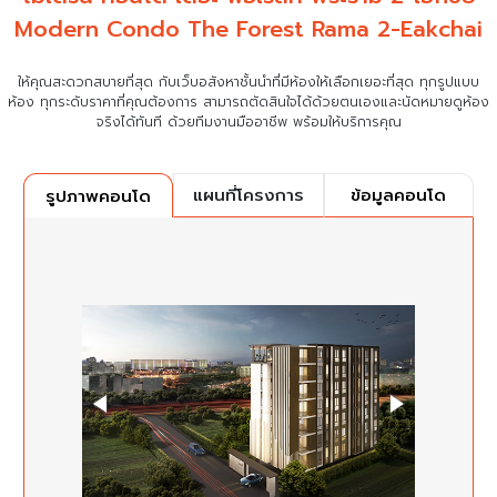
Modern Condo The Forest Rama 2-Eakchai
ให้คุณสะดวกสบายที่สุด กับเว็บอสังหาชั้นนำที่มีห้องให้เลือกเยอะที่สุด ทุกรูปแบบ
ห้อง ทุกระดับราคาที่คุณต้องการ
สามารถตัดสินใจได้ด้วยตนเองและนัดหมายดูห้อง
จริงได้ทันที ด้วยทีมงานมืออาชีพ พร้อมให้บริการคุณ
แผนที่โครงการ
ข้อมูลคอนโด
รูปภาพคอนโด