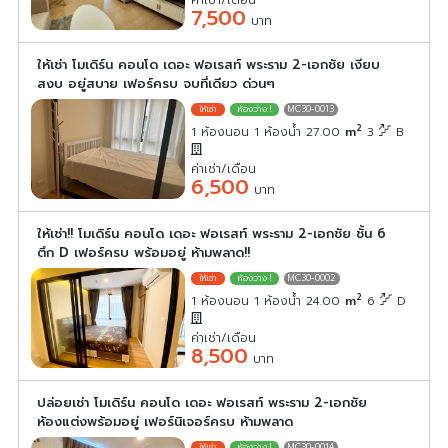
7,500
บาท
ให้เช่า โมเดิร์น คอนโด เดอะ ฟอเรสท์ พระราม 2-เอกชัย เงียบ
สงบ อยู่สบาย เฟอร์ครบ จบที่เดียว ด่วนๆ
MC30-0013
2
1 ห้องนอน 1 ห้องน้ำ 27.00
m
3
B
ค่าเช่า/เดือน
6,500
บาท
ให้เช่า!! โมเดิร์น คอนโด เดอะ ฟอเรสท์ พระราม 2-เอกชัย ชั้น 6
ตึก D เฟอร์ครบ พร้อมอยู่ ห้ามพลาด!!
MC30-0002
2
1 ห้องนอน 1 ห้องน้ำ 24.00
m
6
D
ค่าเช่า/เดือน
8,500
บาท
ปล่อยเช่า โมเดิร์น คอนโด เดอะ ฟอเรสท์ พระราม 2-เอกชัย
ห้องแต่งพร้อมอยู่ เฟอร์นิเจอร์ครบ ห้ามพลาด
MC30-0014