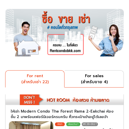
For rent
For sales
(สำหรับเช่า 22)
(สำหรับขาย 4)
ให้เช่า Modern Condo The Forest Rama 2-Eakchai ห้อง
ชั้น 2 มาพร้อมเฟอร์นิเจอร์ครบครัน หิ้วกระเป๋าเข้าอยู่ได้เลยจ้า
MC30-0027