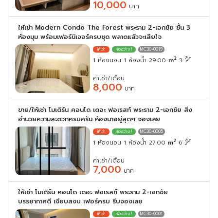
10,000
บาท
ให้เช่า Modern Condo The Forest พระราม 2-เอกชัย ชั้น 3
ห้องมุม พร้อมเฟอร์นิเจอร์ครบชุด พลาดแล้วจะเสียใจ
MC30-0019
2
1 ห้องนอน 1 ห้องน้ำ 29.00
m
3
ค่าเช่า/เดือน
8,000
บาท
ขาย/ให้เช่า โมเดิร์น คอนโด เดอะ ฟอเรสท์ พระราม 2-เอกชัย สิ่ง
อำนวยความสะดวกครบครัน ห้องนาอยู่สุดๆ จองเลย
MC30-0005
2
1 ห้องนอน 1 ห้องน้ำ 27.00
m
6
ค่าเช่า/เดือน
7,000
บาท
ให้เช่า โมเดิร์น คอนโด เดอะ ฟอเรสท์ พระราม 2-เอกชัย
บรรยากาศดี เงียบสงบ เฟอร์ครบ รีบจองเลย
MC30-0001