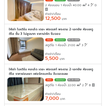
2
2 ห้องนอน 1 ห้องน้ำ 40.00
m
4
D
ค่าเช่า/เดือน
12,500
บาท
ให้เช่า โมเดิร์น คอนโด เดอะ ฟอเรสท์ พระราม 2-เอกชัย ห้องสตู
ดิโอ ชั้น 3 ไม่สูงมาก ราคาน่ารัก รีบจอง
MC30-0009
2
สตูดิโอ 1 ห้องน้ำ 21.00
m
3
ค่าเช่า/เดือน
5,500
บาท
ให้เช่า โมเดิร์น คอนโด เดอะ ฟอเรสท์ พระราม 2-เอกชัย ห้องสตู
ดิโอ ราคาย่อมเยา เฟอร์ครบครัน จีบจองเลย
MC30-0006
2
สตูดิโอ 1 ห้องน้ำ 22.00
m
2
B
ค่าเช่า/เดือน
7,000
บาท