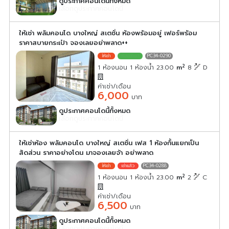
ดูประกาศคอนโดนี้ทั้งหมด
เลือกดูประกาศคอนโดนี้
ให้เช่า พลัมคอนโด บางใหญ่ สเตชั่น ห้องพร้อมอยู่ เฟอร์พร้อม
ราคาสบายกระเป๋า จองเลยอย่าพลาด++
PC34-0290
2
1 ห้องนอน 1 ห้องน้ำ 23.00
m
8
D
ค่าเช่า/เดือน
6,000
บาท
ดูประกาศคอนโดนี้ทั้งหมด
เลือกดูประกาศคอนโดนี้
ให้เช่าห้อง พลัมคอนโด บางใหญ่ สเตชั่น เฟส 1 ห้องกั้นแยกเป็น
สัดส่วน ราคาอย่างโดน มาจองเลยจ้า อย่าพลาด
PC34-0288
2
1 ห้องนอน 1 ห้องน้ำ 23.00
m
2
C
ค่าเช่า/เดือน
6,500
บาท
ดูประกาศคอนโดนี้ทั้งหมด
เลือกดูประกาศคอนโดนี้