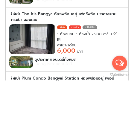
ให้เช่า The Iris Bangya ห้องพร้อมอยู่ เฟอร์พร้อม ราคาสบาย
กระเป๋า จองเลย
IR34-0145
2
1 ห้องนอน 1 ห้องน้ำ 25.00
m
3
3
ค่าเช่า/เดือน
6,000
บาท
ดูประกาศคอนโดนี้ทั้งหมด
เลือกดูประกาศคอนโดนี้
ให้เช่า Plum Condo Bangyai Station ห้องพร้อมอยู่ เฟอร์
พร้อม ราคาสบายกระเป๋า จองเลย
PC34-0284
2
1 ห้องนอน 1 ห้องน้ำ 23.00
m
7
D
ค่าเช่า/เดือน
6,000
บาท
ดูประกาศคอนโดนี้ทั้งหมด
เลือกดูประกาศคอนโดนี้