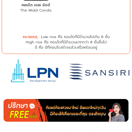
คอนโด เดอะ มิดด์
The Midd Condo
หมายเหตุ
: Low rise คือ คอนโดที่มีจำนวนไม่เกิน 8 ชั้น
High rise คือ คอนโดที่มีจำนวนมากกว่า 8 ชั้นขึ้นไป
ปี คือ ปีที่คอนโดสร้างแล้วเสร็จพร้อมอยู่