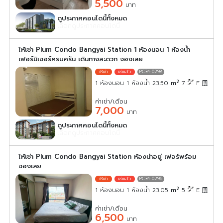
5,500
บาท
ดูประกาศคอนโดนี้ทั้งหมด
เลือกดูประกาศคอนโดนี้
ให้เช่า Plum Condo Bangyai Station 1 ห้องนอน 1 ห้องน้ำ
เฟอร์นิเจอร์ครบครัน เดินทางสะดวก จองเลย
PC34-0298
2
1 ห้องนอน 1 ห้องน้ำ 23.50
m
7
F
ค่าเช่า/เดือน
7,000
บาท
ดูประกาศคอนโดนี้ทั้งหมด
เลือกดูประกาศคอนโดนี้
ให้เช่า Plum Condo Bangyai Station ห้องน่าอยู่ เฟอร์พร้อม
จองเลย
PC34-0296
2
1 ห้องนอน 1 ห้องน้ำ 23.05
m
5
E
ค่าเช่า/เดือน
6,500
บาท