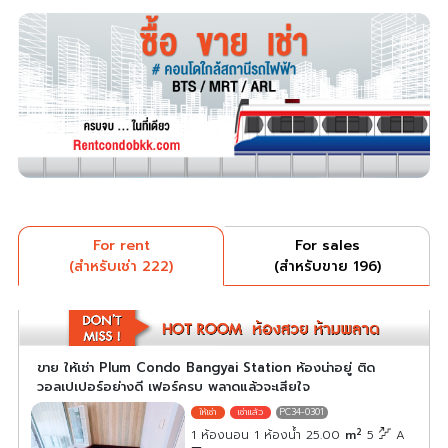
For rent
For sales
(สำหรับเช่า 222)
(สำหรับขาย 196)
ขาย ให้เช่า Plum Condo Bangyai Station ห้องน่าอยู่ ติด
วอลเปเปอร์อย่างดี เฟอร์ครบ พลาดแล้วจะเสียใจ
PC34-0301
2
1 ห้องนอน 1 ห้องน้ำ 25.00
m
5
A