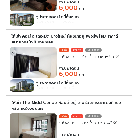
ค่าเช่า/เดือน
6,000
บาท
ดูประกาศคอนโดนี้ทั้งหมด
เลือกดูประกาศคอนโดนี้
ให้เช่า คอนโด เดอะมิด บางใหญ่ ห้องน่าอยู่ เฟอร์พร้อม ราคาดี
สบายกระเป๋า รีบจองเลย
TM34-0064
2
1 ห้องนอน 1 ห้องน้ำ 29.16
m
3
ค่าเช่า/เดือน
6,000
บาท
ดูประกาศคอนโดนี้ทั้งหมด
เลือกดูประกาศคอนโดนี้
ให้เช่า The Midd Condo ห้องน่าอยู่ มาพร้อมการตกแต่งที่ครบ
ครัน สนใจจองเลย
TM34-0063
2
1 ห้องนอน 1 ห้องน้ำ 28.00
m
ค่าเช่า/เดือน