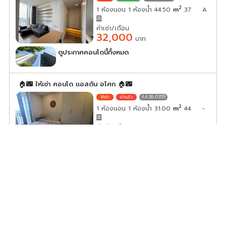
2
1 ห้องนอน 1 ห้องน้ำ 44.50
m
37
A
ค่าเช่า/เดือน
32,000
บาท
ดูประกาศคอนโดนี้ทั้งหมด
เลือกดูประกาศคอนโดนี้
🏠🌃 ให้เช่า คอนโด เเอสตัน อโศก 🏠🌃
AA36-0359
2
1 ห้องนอน 1 ห้องน้ำ 31.00
m
44
-
ค่าเช่า/เดือน
26,000
บาท
ดูประกาศคอนโดนี้ทั้งหมด
เลือกดูประกาศคอนโดนี้
🏠🌃 ให้เช่า คอนโด เเอสตัน อโศก 🏠🌃
AA36-0358
2
1 ห้องนอน 1 ห้องน้ำ 35.00
m
23
-
ค่าเช่า/เดือน