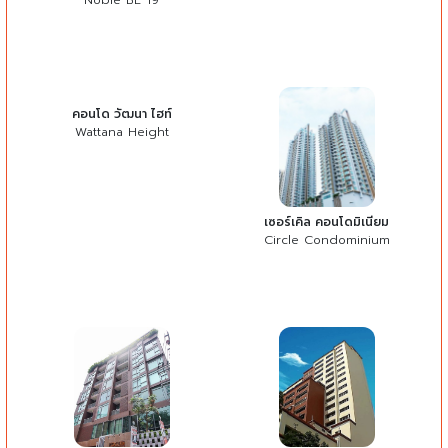
Noble BE 19
คอนโด วัฒนา ไฮท์
Wattana Height
เซอร์เคิล คอนโดมิเนียม
Circle Condominium