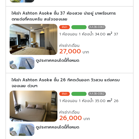
ให้เช่า Ashton Asoke ชั้น 37 ห้องสวย น่าอยู่ มาพร้อมการ
ตกแต่งที่ครบครัน สนใจจองเลย
AA36-0363
2
1 ห้องนอน 1 ห้องน้ำ 34.00
m
37
ค่าเช่า/เดือน
27,000
บาท
ดูประกาศคอนโดนี้ทั้งหมด
เลือกดูประกาศคอนโดนี้
ให้เช่า Ashton Asoke ชั้น 26 ทิศตะวันออก วิวสวน แต่งครบ
จองเลย ด่วนๆ
AA36-0362
2
1 ห้องนอน 1 ห้องน้ำ 35.00
m
26
ค่าเช่า/เดือน
26,000
บาท
ดูประกาศคอนโดนี้ทั้งหมด
เลือกดูประกาศคอนโดนี้