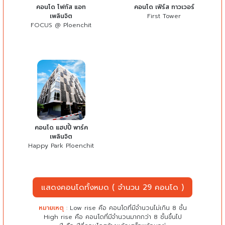
คอนโด โฟกัส แอท
คอนโด เฟิร์ส ทาวเวอร์
เพลินจิต
First Tower
FOCUS @ Ploenchit
คอนโด แฮปปี้ พาร์ค
เพลินจิต
Happy Park Ploenchit
แสดงคอนโดทั้งหมด ( จำนวน 29 คอนโด )
หมายเหตุ
: Low rise คือ คอนโดที่มีจำนวนไม่เกิน 8 ชั้น
High rise คือ คอนโดที่มีจำนวนมากกว่า 8 ชั้นขึ้นไป