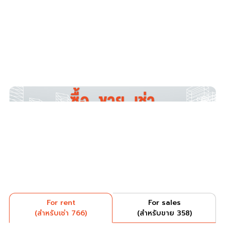
For rent
For sales
(สำหรับเช่า 766)
(สำหรับขาย 358)