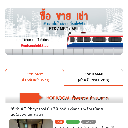
For rent
For sales
(สำหรับเช่า 671)
(สำหรับขาย 283)
ให้เช่า XT Phayathai ชั้น 30 วิวดี แต่งครบ พร้อมเข้าอยู่
สนใจจองเลย ด่วนๆ
XT05-0144
2