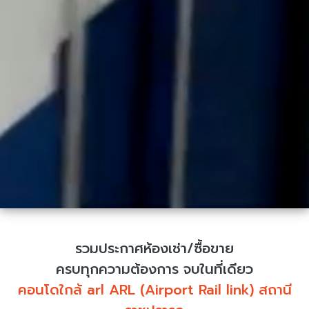
รวมประกาศห้องเช่า/ซื้อขาย
ครบทุกความต้องการ จบในที่เดียว
คอนโดใกล้ arl ARL (Airport Rail link) สถานี