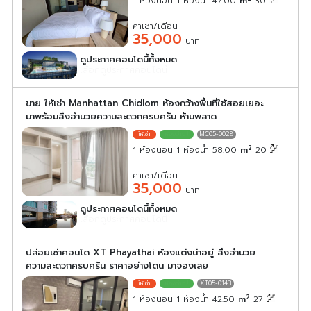
1 ห้องนอน 1 ห้องน้ำ 47.00
m
30
ค่าเช่า/เดือน
35,000
บาท
ดูประกาศคอนโดนี้ทั้งหมด
เลือกดูประกาศคอนโดนี้
ขาย ให้เช่า Manhattan Chidlom ห้องกว้างพื้นที่ใช้สอยเยอะ
มาพร้อมสิ่งอำนวยความสะดวกครบครัน ห้ามพลาด
MC05-0028
2
1 ห้องนอน 1 ห้องน้ำ 58.00
m
20
ค่าเช่า/เดือน
35,000
บาท
ดูประกาศคอนโดนี้ทั้งหมด
เลือกดูประกาศคอนโดนี้
ปล่อยเช่าคอนโด XT Phayathai ห้องแต่งน่าอยู่ สิ่งอำนวย
ความสะดวกครบครัน ราคาอย่างโดน มาจองเลย
XT05-0143
2
1 ห้องนอน 1 ห้องน้ำ 42.50
m
27