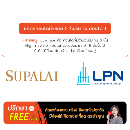
แสดงคอนโดทั้งหมด ( จำนวน 16 คอนโด )
หมายเหตุ
: Low rise คือ คอนโดที่มีจำนวนไม่เกิน 8 ชั้น
High rise คือ คอนโดที่มีจำนวนมากกว่า 8 ชั้นขึ้นไป
ปี คือ ปีที่คอนโดสร้างแล้วเสร็จพร้อมอยู่