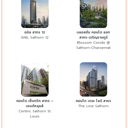
อนิล สาทร 12
บลอสซั่ม คอนโด แอท
ANIL Sathorn 12
สาทร-เจริญราษฎร์
Blossom Condo @
Sathorn-Charoenrat
คอนโด เซ็นทริค สาทร –
คอนโด เดอะ ไลน์ สาธร
เซนต์หลุยส์
The Line Sathorn
Centric Sathorn St.
Louis