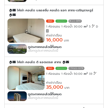
🏠🌃 ให้เช่า คอนโด บลอสซั่ม คอนโด แอท สาทร-เจริญราษฎร์
🏠🌃
BC22-0094
2
1 ห้องนอน 1 ห้องน้ำ 30.00
m
5
D
ค่าเช่า/เดือน
16,000
บาท
ดูประกาศคอนโดนี้ทั้งหมด
เลือกดูประกาศคอนโดนี้
🏠🌃 ให้เช่า คอนโด ดิ แอดเดรส สาทร 🏠🌃
CTAS22-0258
2
1 ห้องนอน 1 ห้องน้ำ 50.00
m
33
ค่าเช่า/เดือน
35,000
บาท
ดูประกาศคอนโดนี้ทั้งหมด
เลือกดูประกาศคอนโดนี้