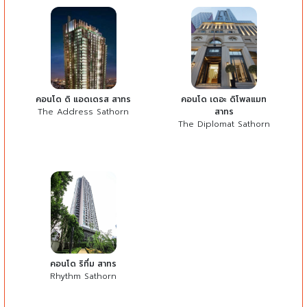
คอนโด ดิ แอดเดรส สาทร
คอนโด เดอะ ดิโพลแมท
The Address Sathorn
สาทร
The Diplomat Sathorn
คอนโด ริทึ่ม สาทร
Rhythm Sathorn