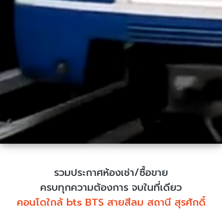
รวมประกาศห้องเช่า/ซื้อขาย
ครบทุกความต้องการ จบในที่เดียว
คอนโดใกล้ bts BTS สายสีลม สถานี สุรศักดิ์