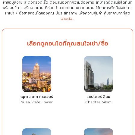
หาข้อมูลง่าย สะดวกรวดเร็ว ตอบสนองทุกความต้องการ สามารถตัดสินใจได้ทันที
พร้อมบริการเสริมมากมาย ที่ช่วยอำนวยความสะดวกสบาย
ให้ทุกการตัดสินใจในการ
หาเช่า / ซื้อขายคอนโดของคุณ มีประสิทธิภาพ เพื่อความคุ้มค่า คุ้มราคามากที่สุด
อ่านต่อ...
เลือกดูคอนโดที่คุณสนใจเช่า/ซื้อ
ณุศา สเตท ทาวเวอร์
แชปเตอร์ สีลม
Nusa State Tower
Chapter Silom