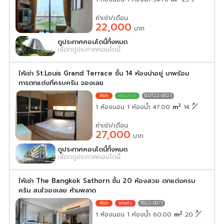
ค่าเช่า/เดือน
22,000
บาท
ดูประกาศคอนโดนี้ทั้งหมด
เลือกดูประกาศคอนโดนี้
ให้เช่า St.Louis Grand Terrace ชั้น 14 ห้องน่าอยู่ มาพร้อม
การตกแต่งที่ครบครัน จองเลย
SLGT22-0023
2
1 ห้องนอน 1 ห้องน้ำ 47.00
m
14
ค่าเช่า/เดือน
27,000
บาท
ดูประกาศคอนโดนี้ทั้งหมด
เลือกดูประกาศคอนโดนี้
ให้เช่า The Bangkok Sathorn ชั้น 20 ห้องสวย ตกแต่งครบ
ครัน สนใจองเลย ห้ามพลาด
TB22-0073
2
1 ห้องนอน 1 ห้องน้ำ 60.00
m
20