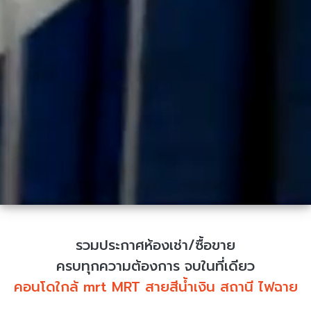
รวมประกาศห้องเช่า/ซื้อขาย
ครบทุกความต้องการ จบในที่เดียว
คอนโดใกล้ mrt MRT สายสีน้ำเงิน สถานี ไฟฉาย