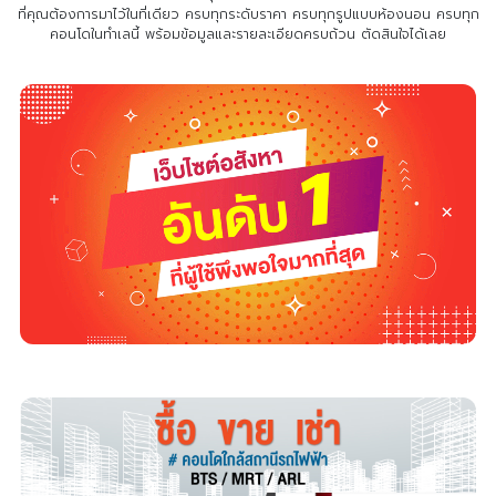
ที่คุณต้องการมาไว้ในที่เดียว
ครบทุกระดับราคา ครบทุกรูปแบบห้องนอน ครบทุก
คอนโดในทำเลนี้ พร้อมข้อมูลและรายละเอียดครบถ้วน ตัดสินใจได้เลย