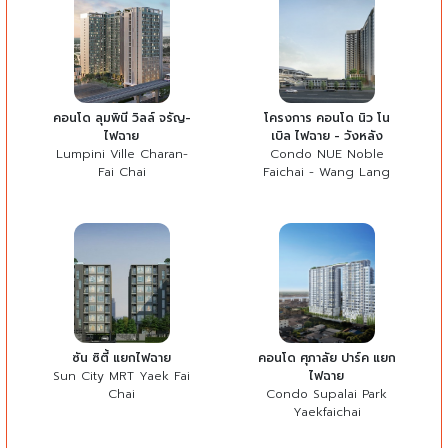
คอนโด ลุมพินี วิลล์ จรัญ-
โครงการ คอนโด นิว โน
ไฟฉาย
เบิล ไฟฉาย - วังหลัง
Lumpini Ville Charan-
Condo NUE Noble
Fai Chai
Faichai - Wang Lang
ซัน ซิตี้ แยกไฟฉาย
คอนโด ศุภาลัย ปาร์ค แยก
Sun City MRT Yaek Fai
ไฟฉาย
Chai
Condo Supalai Park
Yaekfaichai