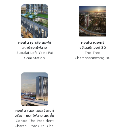
คอนโด ศุภาลัย ลอฟท์
คอนโด เดอะทรี
สถานีแยกไฟฉาย
จรัญสนิทวงศ์ 30
Supalai Loft Yaek Fai
The Tree
Chai Station
Charansanitwong 30
คอนโด เดอะ เพรสซิเดนท์
จรัญ - แยกไฟฉาย สเตชั่น
Condo The President
Charan - Yaek Fai Chai