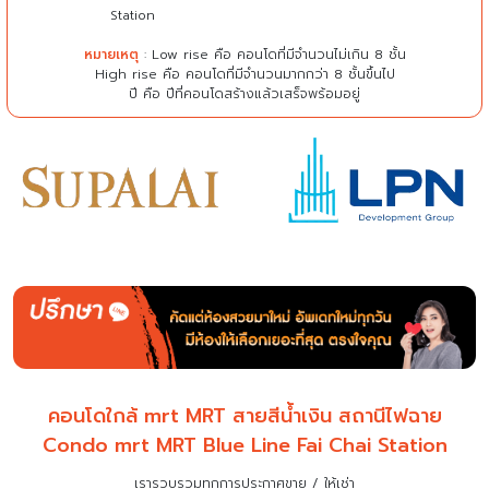
Station
หมายเหตุ
: Low rise คือ คอนโดที่มีจำนวนไม่เกิน 8 ชั้น
High rise คือ คอนโดที่มีจำนวนมากกว่า 8 ชั้นขึ้นไป
ปี คือ ปีที่คอนโดสร้างแล้วเสร็จพร้อมอยู่
คอนโดใกล้ mrt MRT สายสีน้ำเงิน สถานีไฟฉาย
Condo mrt MRT Blue Line Fai Chai Station
เรารวบรวมทุกการประกาศขาย / ให้เช่า