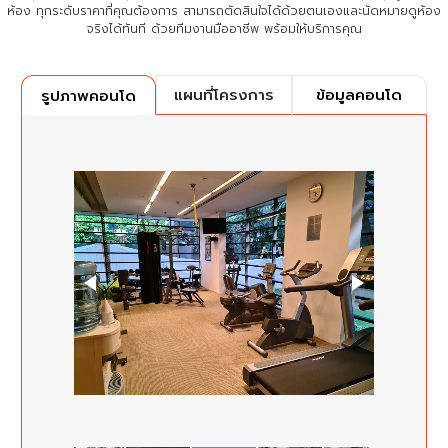
ห้อง ทุกระดับราคาที่คุณต้องการ
สามารถตัดสินใจได้ด้วยตนเองและนัดหมายดูห้อง
จริงได้ทันที ด้วยทีมงานมืออาชีพ พร้อมให้บริการคุณ
แผนที่โครงการ
ข้อมูลคอนโด
รูปภาพคอนโด