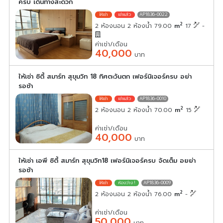
ครบ เดินทางสะดวก
AP1836-0022
2
2 ห้องนอน 2 ห้องน้ำ 79.00
m
17
-
ค่าเช่า/เดือน
40,000
บาท
ให้เช่า ซิตี้ สมาร์ท สุขุมวิท 18 ทิศตะวันตก เฟอร์นิเจอร์ครบ อย่า
รอช้า
AP1836-0010
2
2 ห้องนอน 2 ห้องน้ำ 70.00
m
15
ค่าเช่า/เดือน
40,000
บาท
ให้เช่า เอพี ซิตี้ สมาร์ท สุขุมวิท18 เฟอร์นิเจอร์ครบ จัดเต็ม อยย่า
รอช้า
AP1836-0009
2
2 ห้องนอน 2 ห้องน้ำ 76.00
m
-
ค่าเช่า/เดือน
50,000
บาท