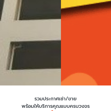
รวมประกาศเช่า/ขาย
พร้อมให้บริการคุณแบบครบวงจร