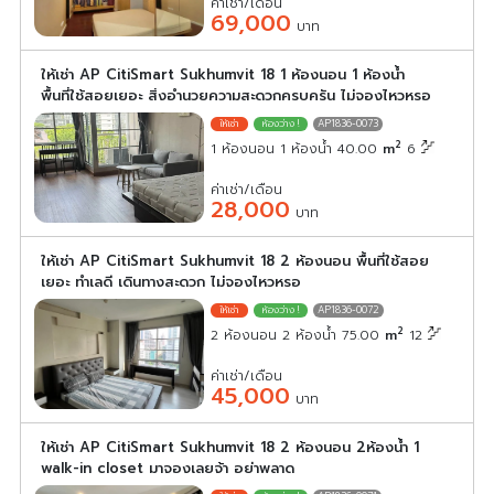
ค่าเช่า/เดือน
69,000
บาท
ให้เช่า AP CitiSmart Sukhumvit 18 1 ห้องนอน 1 ห้องน้ำ
พื้นที่ใช้สอยเยอะ สิ่งอำนวยความสะดวกครบครัน ไม่จองไหวหรอ
AP1836-0073
2
1 ห้องนอน 1 ห้องน้ำ 40.00
m
6
ค่าเช่า/เดือน
28,000
บาท
ให้เช่า AP CitiSmart Sukhumvit 18 2 ห้องนอน พื้นที่ใช้สอย
เยอะ ทำเลดี เดินทางสะดวก ไม่จองไหวหรอ
AP1836-0072
2
2 ห้องนอน 2 ห้องน้ำ 75.00
m
12
ค่าเช่า/เดือน
45,000
บาท
ให้เช่า AP CitiSmart Sukhumvit 18 2 ห้องนอน 2ห้องน้ำ 1
walk-in closet มาจองเลยจ้า อย่าพลาด