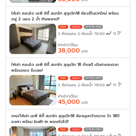
ให้เช่า คอนโด เอพี ซิตี้ สมาร์ท สุขุมวิท18 ห้องรีโนเวทใหม่ พร้อม
อยู่ 2 นอน 2 น้ำ ห้ามพลาด!!
AP1836-0008
2
2 ห้องนอน 2 ห้องน้ำ 76.00
m
11
ค่าเช่า/เดือน
38,000
บาท
ให้เช่า คอนโด เอพี ซิตี้ สมาร์ท สุขุมวิท 18 ทำเลดี เดินทางสะดวก
พร้อมจอง รีบเลย!
AP1836-0005
2
2 ห้องนอน 2 ห้องน้ำ 78.00
m
17
ค่าเช่า/เดือน
45,000
บาท
ขาย/ให้เช่า เอพี ซิตี้ สมาร์ท สุขุมวิท18 ห้องมุมกว้างขวาง วิว 180
องศา พร้อม built-in พลาดไม่ได้!
AP1836-0062
2