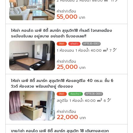
2 ห้องนอน 2 ห้องน้ำ 88.00
m
11
ค่าเช่า/เดือน
55,000
บาท
ให้เช่า คอนโด เอพี ซิตี้ สมาร์ท สุขุมวิท18 ทำเลดี ใจกลางเมือง
ระเบียงรับลม อยู่สบาย อย่รอช้า รีบจองเลย!!
AP1836-0003
2
1 ห้องนอน 1 ห้องน้ำ 40.00
m
7
ค่าเช่า/เดือน
25,000
บาท
ให้เช่า เอพี ซิตี้ สมาร์ท สุขุมวิท18 ห้องสตูดิโอ 40 ตร.ม. ชั้น 6
วิวดี ห้องสวย พร้อมเข้าอยู่ ต้องจอง
AP1836-0065
2
สตูดิโอ 1 ห้องน้ำ 40.00
m
6
ค่าเช่า/เดือน
22,000
บาท
ขาย/เช่า คอนโด เอพี ซิตี้ สมาร์ท สุขุมวิท 18 เดินทางสะดวก