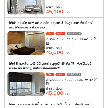
ค่าเช่า/เดือน
45,000
บาท
ให้เช่า คอนโด เอพี ซิตี้ สมาร์ท สุขุมวิท18 ชั้นสูง วิวดี ห้องใหญ่
เฟอร์นิเจอร์ครบ ห้ามพลาด
AP1836-0056
2
2 ห้องนอน 2 ห้องน้ำ 73.00
m
17
-
ค่าเช่า/เดือน
45,000
บาท
ให้เช่า!! คอนโด เอพี ซิตี้ สมาร์ท สุขุมวิท18 ชั้น 19 เฟอร์นิเจอร์
ครบพร้อมเข้าอยู่ สนใจรีบจองเลยจ้า!!
AP1836-0051
2
2 ห้องนอน 2 ห้องน้ำ 78.00
m
19
-
ค่าเช่า/เดือน
45,000
บาท
ให้เช่า คอนโด เอพี ซิตี้ สมาร์ท สุขุมวิท18 ชั้นสูง เฟอร์นิเจอร์