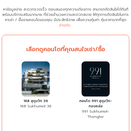
หาข้อมูลง่าย สะดวกรวดเร็ว ตอบสนองทุกความต้องการ สามารถตัดสินใจได้ทันที
พร้อมบริการเสริมมากมาย ที่ช่วยอำนวยความสะดวกสบาย
ให้ทุกการตัดสินใจในการ
หาเช่า / ซื้อขายคอนโดของคุณ มีประสิทธิภาพ เพื่อความคุ้มค่า คุ้มราคามากที่สุด
อ่านต่อ...
เลือกดูคอนโดที่คุณสนใจเช่า/ซื้อ
168 สุขุมวิท 36
คอนโด 991 สุขุมวิท-
168 Sukhumvit 36
ทองหล่อ
991 Sukhumvit-
Thonglor