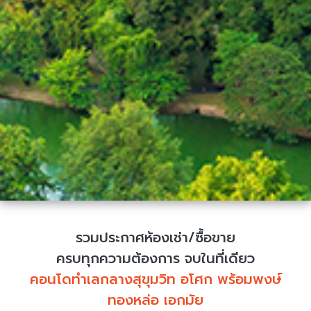
รวมประกาศห้องเช่า/ซื้อขาย
ครบทุกความต้องการ จบในที่เดียว
คอนโดทำเลกลางสุขุมวิท อโศก พร้อมพงษ์
ทองหล่อ เอกมัย