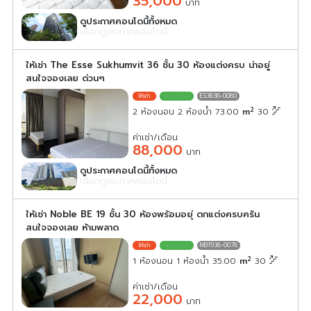
35,000
บาท
ดูประกาศคอนโดนี้ทั้งหมด
เลือกดูประกาศคอนโดนี้
ให้เช่า The Esse Sukhumvit 36 ชั้น 30 ห้องแต่งครบ น่าอยู่
สนใจจองเลย ด่วนๆ
ES3636-0080
2
2 ห้องนอน 2 ห้องน้ำ 73.00
m
30
ค่าเช่า/เดือน
88,000
บาท
ดูประกาศคอนโดนี้ทั้งหมด
เลือกดูประกาศคอนโดนี้
ให้เช่า Noble BE 19 ชั้น 30 ห้องพร้อมอยุ่ ตกแต่งครบครัน
สนใจจองเลย ห้ามพลาด
NB1936-0078
2
1 ห้องนอน 1 ห้องน้ำ 35.00
m
30
ค่าเช่า/เดือน
22,000
บาท