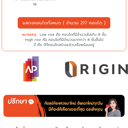
18
แสดงคอนโดทั้งหมด ( จำนวน 217 คอนโด )
หมายเหตุ
: Low rise คือ คอนโดที่มีจำนวนไม่เกิน 8 ชั้น
High rise คือ คอนโดที่มีจำนวนมากกว่า 8 ชั้นขึ้นไป
ปี คือ ปีที่คอนโดสร้างแล้วเสร็จพร้อมอยู่