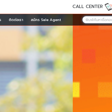
CALL CENTER
ร
ติดต่อเรา
สมัคร Sale Agent