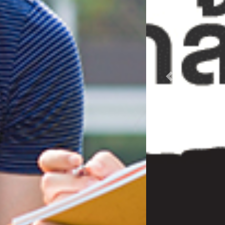
Previous