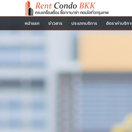
หน้าแรก
ข่าวสาร
ประเภทบริการ
อัตราค่าบริกา