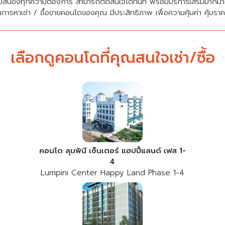
บสนองทุกความต้องการ สามารถตัดสินใจได้ทันที พร้อมบริการเสริมมาก
นการหาเช่า / ซื้อขายคอนโดของคุณ มีประสิทธิภาพ เพื่อความคุ้มค่า คุ้มรา
เลือกดูคอนโดที่คุณสนใจเช่า/ซื้อ
คอนโด ลุมพินี เซ็นเตอร์ แฮปปี้แลนด์ เฟส 1-
4
Lumpini Center Happy Land Phase 1-4