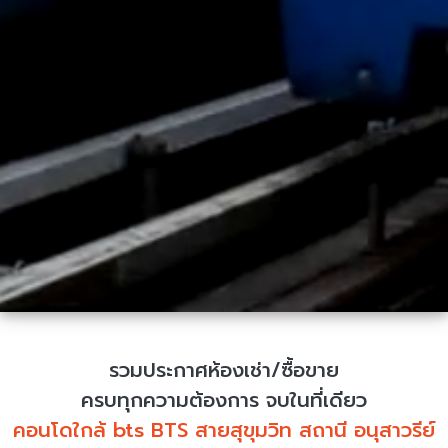
รวมประกาศห้องเช่า/ซื้อขาย
ครบทุกความต้องการ จบในที่เดียว
คอนโดใกล้ bts BTS สายสุขุมวิท สถานี อนุสาวรีย์