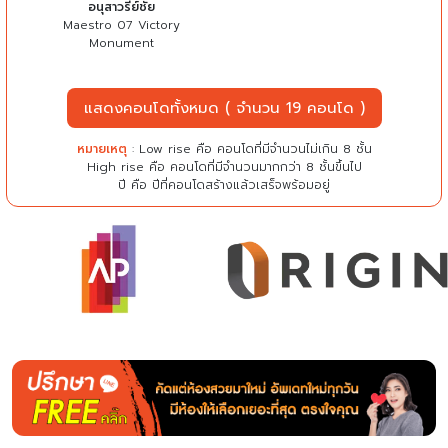
อนุสาวรีย์ชัย
Maestro 07 Victory
Monument
แสดงคอนโดทั้งหมด ( จำนวน 19 คอนโด )
หมายเหตุ
: Low rise คือ คอนโดที่มีจำนวนไม่เกิน 8 ชั้น
High rise คือ คอนโดที่มีจำนวนมากกว่า 8 ชั้นขึ้นไป
ปี คือ ปีที่คอนโดสร้างแล้วเสร็จพร้อมอยู่