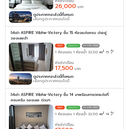
ค่าเช่า/เดือน
26,000
บาท
ดูประกาศคอนโดนี้ทั้งหมด
เลือกดูประกาศคอนโดนี้
ให้เช่า ASPIRE Vibha-Victory ชั้น 15 ห้องแต่งครบ น่าอยู่
จองเลยจ้า
AVV06-0066
2
1 ห้องนอน 1 ห้องน้ำ 32.00
m
15
ค่าเช่า/เดือน
17,500
บาท
ดูประกาศคอนโดนี้ทั้งหมด
เลือกดูประกาศคอนโดนี้
ให้เช่า ASPIRE Vibha-Victory ชั้น 14 มาพร้อมการตกแต่งที่
ครบครัน จองเลย ด่วนๆ
AVV06-0065
2
1 ห้องนอน 1 ห้องน้ำ 32.00
m
14
ค่าเช่า/เดือน