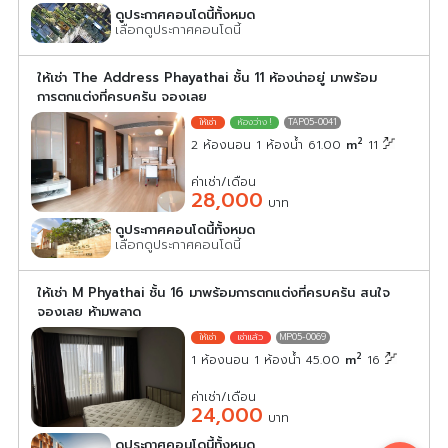
ดูประกาศคอนโดนี้ทั้งหมด
เลือกดูประกาศคอนโดนี้
ให้เช่า The Address Phayathai ชั้น 11 ห้องน่าอยู่ มาพร้อม
การตกแต่งที่ครบครัน จองเลย
TAP05-0041
2
2 ห้องนอน 1 ห้องน้ำ 61.00
m
11
ค่าเช่า/เดือน
28,000
บาท
ดูประกาศคอนโดนี้ทั้งหมด
เลือกดูประกาศคอนโดนี้
ให้เช่า M Phyathai ชั้น 16 มาพร้อมการตกแต่งที่ครบครัน สนใจ
จองเลย ห้ามพลาด
MP05-0069
2
1 ห้องนอน 1 ห้องน้ำ 45.00
m
16
ค่าเช่า/เดือน
24,000
บาท
ดูประกาศคอนโดนี้ทั้งหมด