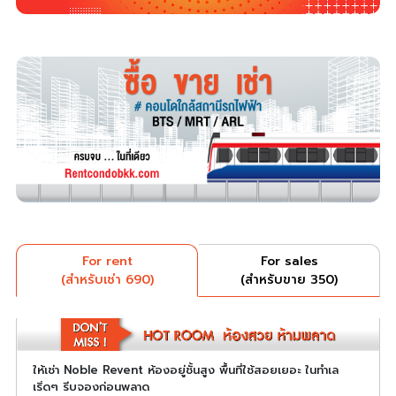
For rent
For sales
(สำหรับเช่า 690)
(สำหรับขาย 350)
ให้เช่า Noble Revent ห้องอยู่ชั้นสูง พื้นที่ใช้สอยเยอะ ในทำเล
เริ่ดๆ รีบจองก่อนพลาด