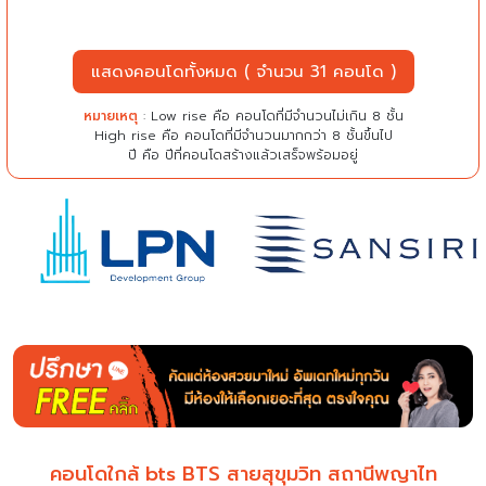
แสดงคอนโดทั้งหมด ( จำนวน 31 คอนโด )
หมายเหตุ
: Low rise คือ คอนโดที่มีจำนวนไม่เกิน 8 ชั้น
High rise คือ คอนโดที่มีจำนวนมากกว่า 8 ชั้นขึ้นไป
ปี คือ ปีที่คอนโดสร้างแล้วเสร็จพร้อมอยู่
คอนโดใกล้ bts BTS สายสุขุมวิท สถานีพญาไท