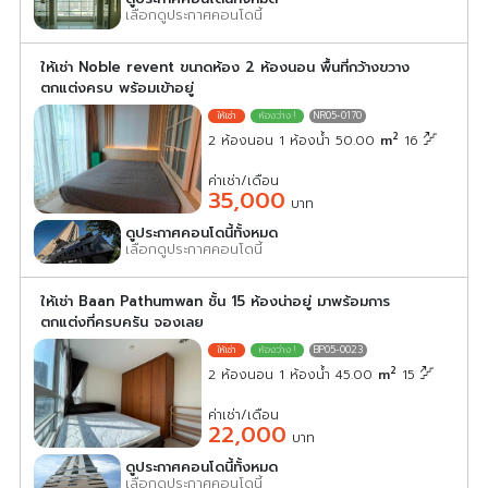
เลือกดูประกาศคอนโดนี้
ให้เช่า Noble revent ขนาดห้อง 2 ห้องนอน พื้นที่กว้างขวาง
ตกแต่งครบ พร้อมเข้าอยู่
NR05-0170
2
2 ห้องนอน 1 ห้องน้ำ 50.00
m
16
ค่าเช่า/เดือน
35,000
บาท
ดูประกาศคอนโดนี้ทั้งหมด
เลือกดูประกาศคอนโดนี้
ให้เช่า Baan Pathumwan ชั้น 15 ห้องน่าอยู่ มาพร้อมการ
ตกแต่งที่ครบครัน จองเลย
BP05-0023
2
2 ห้องนอน 1 ห้องน้ำ 45.00
m
15
ค่าเช่า/เดือน
22,000
บาท
ดูประกาศคอนโดนี้ทั้งหมด
เลือกดูประกาศคอนโดนี้