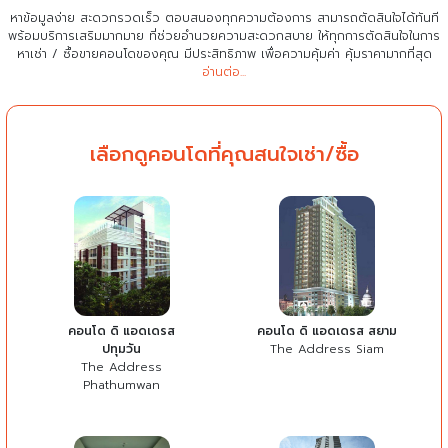
หาข้อมูลง่าย สะดวกรวดเร็ว ตอบสนองทุกความต้องการ สามารถตัดสินใจได้ทันที
พร้อมบริการเสริมมากมาย ที่ช่วยอำนวยความสะดวกสบาย
ให้ทุกการตัดสินใจในการ
หาเช่า / ซื้อขายคอนโดของคุณ มีประสิทธิภาพ เพื่อความคุ้มค่า คุ้มราคามากที่สุด
อ่านต่อ...
เลือกดูคอนโดที่คุณสนใจเช่า/ซื้อ
คอนโด ดิ แอดเดรส
คอนโด ดิ แอดเดรส สยาม
ปทุมวัน
The Address Siam
The Address
Phathumwan