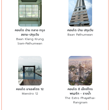
คอนโด บ้าน กลาง กรุง
คอนโด บ้าน ปทุมวัน
สยาม-ปทุมวัน
Baan Pathumwan
Baan Klang Krung
Siam-Pathumwan
คอนโด มาเอสโตร 12
คอนโด ดิ เอ็กซ์โทร
Maestro 12
พญาไท - รางน้ำ
The Extro Phayathai-
Rangnam